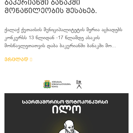
ბაკურიანში ბანაკში
მონაწილეობის შესახებ.
ქალაქ ქუთაისის მუნიციპალიტეტის მერია აცხადებს
კონკურსს 13 წლიდან -17 წლამდე ასაკის
მოსწავლეთათვის დაბა ბაკურიანში ბანაკში მო...
ვრცლად