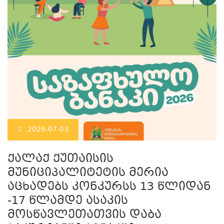
2026-07-03
ქალაქ ქუთაისის
მუნიციპალიტეტის მერია
აცხადებს კონკურსს 13 წლიდან
-17 წლამდე ასაკის
მოსწავლეთათვის დაბა