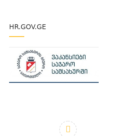
HR.GOV.GE