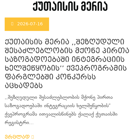
2026-07-16
ქუთაისის მერია ,,შეზღუდული
შესაძლებლობის მქონე პირთა
საზოგადოებაში ინტეგრაციის
ხელშეწყობის’’ ქვეპროგრამის
ფარგლებში კონკურსს
აცხადებს
,,შეზღუდული შესაძლებლობის მქონე პირთა
საზოგადოებაში ინტეგრაციის ხელშეწყობის“
ქვეპროგრამა ითვალისწინებს ქალაქ ქუთაისში
რეგისტრი...
ვრცლად