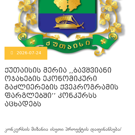
2026-07-24
ქუთაისის მერია ,,ბავშვიანი
ოჯახების ეკონომიკური
გაძლიერების ქვეპროგრამის
ფარგლებში’’ კონკურსს
აცხადებს
კონკურსის მიზანია ისეთი პროექტის დაფინანსება/