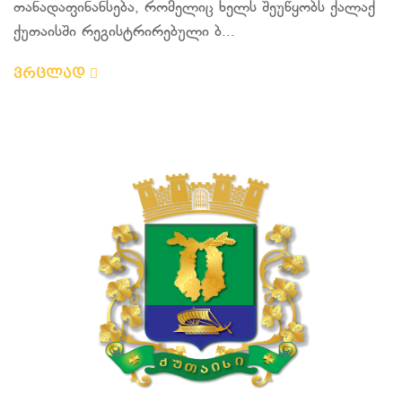
თანადაფინანსება, რომელიც ხელს შეუწყობს ქალაქ
ქუთაისში რეგისტრირებული ბ...
ვრცლად