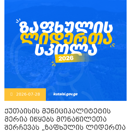
2026-07-28
ქუთაისის მუნიციპალიტეტის
მერია იწყებს მონაწილეთა
შერჩევას „ზაფხულის ლიდერთა