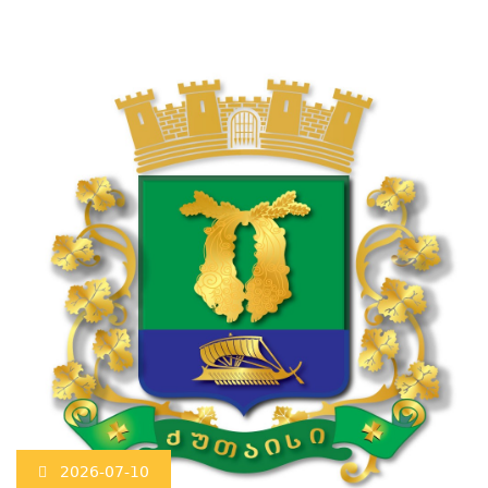
2026-07-10