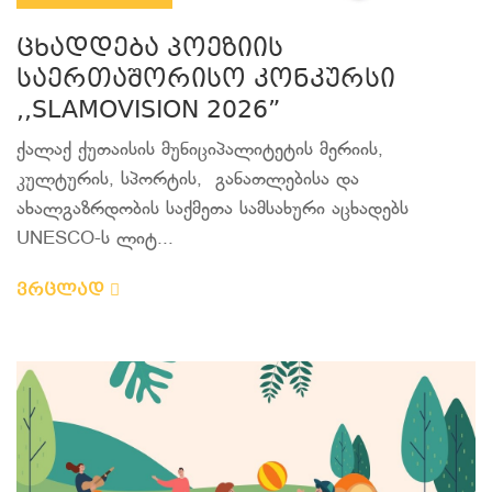
ცხადდება პოეზიის
საერთაშორისო კონკურსი
,,SLAMOVISION 2026”
ქალაქ ქუთაისის მუნიციპალიტეტის მერიის,
კულტურის, სპორტის, განათლებისა და
ახალგაზრდობის საქმეთა სამსახური აცხადებს
UNESCO-ს ლიტ...
ვრცლად