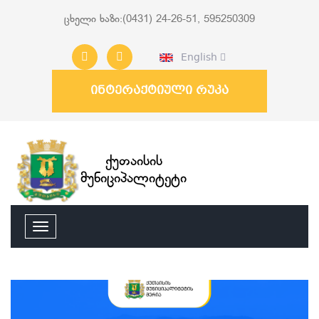
ცხელი ხაზი:(0431) 24-26-51, 595250309
English
ინტერაქტიული რუკა
ქუთაისის
მუნიციპალიტეტი