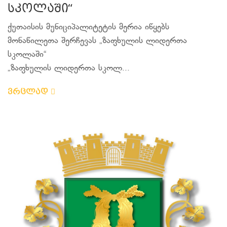
სკოლაში“
ქუთაისის მუნიციპალიტეტის მერია იწყებს
მონაწილეთა შერჩევას „ზაფხულის ლიდერთა
სკოლაში“
„ზაფხულის ლიდერთა სკოლ...
ვრცლად