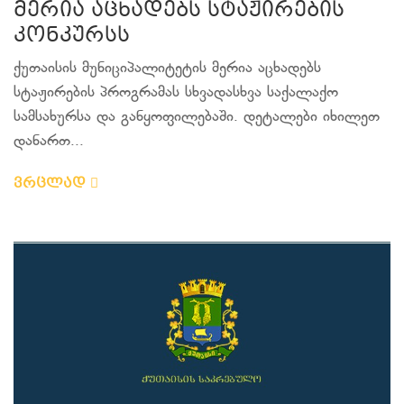
მერია აცხადებს სტაჟირების
კონკურსს
ქუთაისის მუნიციპალიტეტის მერია აცხადებს
სტაჟირების პროგრამას სხვადასხვა საქალაქო
სამსახურსა და განყოფილებაში. დეტალები იხილეთ
დანართ...
ვრცლად