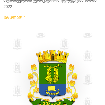
საქართველოში ევროკავშირის დელეგაციას შორის
2022...
ვრცლად