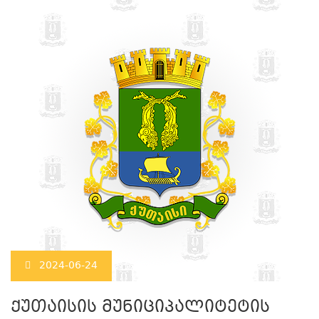
2024-06-24
ქუთაისის მუნიციპალიტეტის