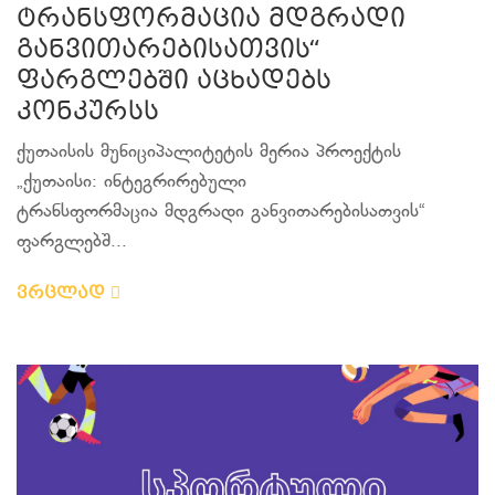
ტრანსფორმაცია მდგრადი
განვითარებისათვის“
ფარგლებში აცხადებს
კონკურსს
ქუთაისის მუნიციპალიტეტის მერია პროექტის
„ქუთაისი: ინტეგრირებული
ტრანსფორმაცია მდგრადი განვითარებისათვის“
ფარგლებშ...
ვრცლად