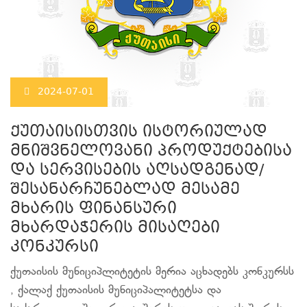
2024-07-01
ქუთაისისთვის ისტორიულად
მნიშვნელოვანი პროდუქტებისა
და სერვისების აღსადგენად/
შესანარჩუნებლად მესამე
მხარის ფინანსური
მხარდაჭერის მისაღები
კონკურსი
ქუთაისის მუნიციპლიტეტის მერია აცხადებს კონკურსს
, ქალაქ ქუთაისის მუნიციპალიტეტსა და