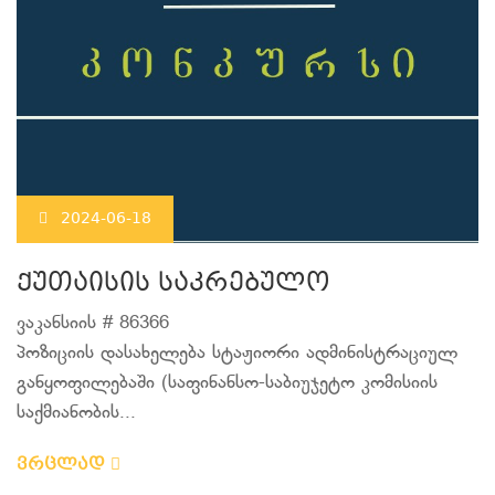
2024-06-18
ქუთაისის საკრებულო
ვაკანსიის # 86366
პოზიციის დასახელება სტაჟიორი ადმინისტრაციულ
განყოფილებაში (საფინანსო-საბიუჯეტო კომისიის
საქმიანობის...
ვრცლად