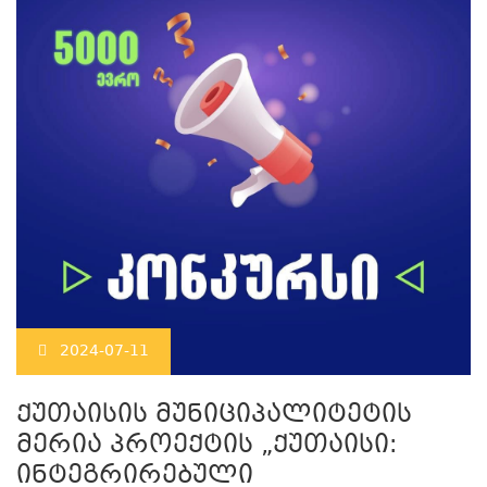
2024-07-11
ქუთაისის მუნიციპალიტეტის
მერია პროექტის „ქუთაისი:
ინტეგრირებული