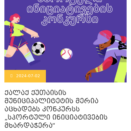
2024-07-02
ქალაქ ქუთაისის
მუნიციპალიტეტის მერია
აცხადებს კონკურსს
„სპორტული ინიციატივების
მხარდაჭერა“