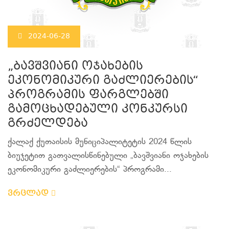
2024-06-28
„ბავშვიანი ოჯახების
ეკონომიკური გაძლიერების“
პროგრამის ფარგლებში
გამოცხადებული კონკურსი
გრძელდება
ქალაქ ქუთაისის მუნიციპალიტეტის 2024 წლის
ბიუჯეტით გათვალისწინებული „ბავშვიანი ოჯახების
ეკონომიკური გაძლიერების“ პროგრამი...
ვრცლად