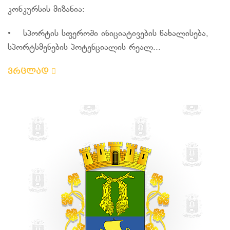
კონკურსის მიზანია:
• სპორტის სფეროში ინიციატივების წახალისება,
სპორტსმენების პოტენციალის რეალ...
ვრცლად