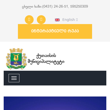
ცხელი ხაზი:(0431) 24-26-51, 595250309
English
ინტერაქტიული რუკა
ქუთაისის
მუნიციპალიტეტი