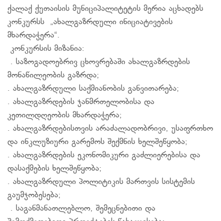
ქალაქ ქუთაისის მუნიციპალიტეტის მერია აცხადებს
კონკურსს „ახალგაზრდული ინიციატივების
მხარდაჭერა“.
კონკურსის მიზანია:
. საზოგადოებრივ ცხოვრებაში ახალგაზრდების
მონაწილეობის გაზრდა;
. ახალგაზრდული საქმიანობის განვითარება;
. ახალგაზრდების ჯანმრთელობისა და
კეთილდღეობის მხარდაჭერა;
. ახალგაზრდებისთვის არაძალადობრივი, უსაფრთხო
და ინკლუზიური გარემოს შექმნის ხელშეწყობა;
. ახალგაზრდების ეკონომიკური გაძლიერებისა და
დასაქმების ხელშეწყობა;
. ახალგაზრდული პოლიტიკის მართვის სისტემის
გაუმჯობესება;
. საგანმანათლებლო, შემეცნებითი და