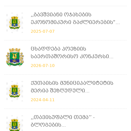
,,ბავშვიანი Ოჯახების
Ეკონომიკური Გაძლიერების“...
2025-07-07
Ცხადდება Პოეზიის
Საერთაშორისო Კონკურსი...
2026-07-10
Ქუთაისის Მუნიციპალიტეტის
Მერია Შეზღუდული...
2024-04-11
,,თავისუფალი Თემა’’ -
Ბლოგების...