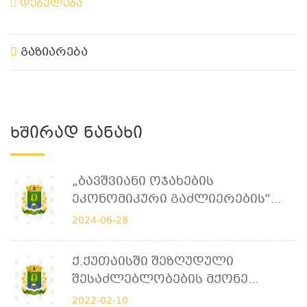
დებულება
გაზიარება
Ხშირად Ნანახი
„ბავშვიანი Ოჯახების
Ეკონომიკური Გაძლიერების“...
2024-06-28
Ქ.ქუთაისში Შეზღუდული
Შესაძლებლობების Მქონე...
2022-02-10