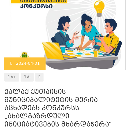
2024-04-01
A+
A-
ქალაქ ქუთაისის
მუნიციპალიტეტის მერია
აცხადებს კონკურსს
„ახალგაზრდული
ინიციატივების მხარდაჭერა“