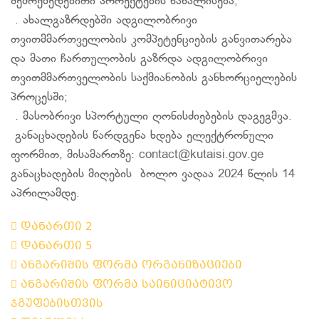
შემოქმედებითი პროექტების წახალისება;
. ახალგაზრდებში ადგილობრივი
თვითმმართველობის კომპეტენციების განვითარება
და მათი ჩართულობის გაზრდა ადგილობრივი
თვითმმართველობის საქმიანობის განხორციელების
პროცესში;
. მასობრივი სპორტული ღონისძიებების დაგეგმვა.
განაცხადების წარდგენა ხდება ელექტრონული
ფორმით, მისამართზე: contact@kutaisi.gov.ge
განაცხადების მიღების ბოლო ვადაა 2024 წლის 14
აპრილამდე.
დანართი 2
დანართი 5
ანგარიშის ფორმა ორგანიზაციები
ანგარიშის ფორმა საინიციატივო
ჯგუფებისთვის