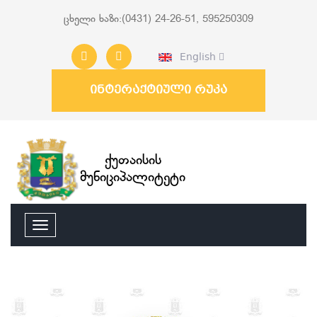
ცხელი ხაზი:(0431) 24-26-51, 595250309
English
ინტერაქტიული რუკა
ქუთაისის
მუნიციპალიტეტი