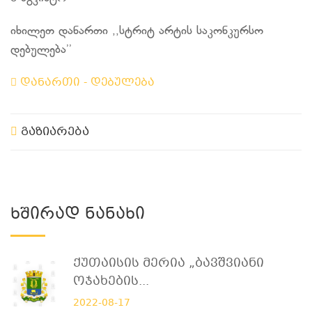
იხილეთ დანართი ,,სტრიტ არტის საკონკურსო
დებულება’’
დანართი - დებულება
გაზიარება
Ხშირად Ნანახი
Ქუთაისის Მერია „ბავშვიანი
Ოჯახების...
2022-08-17