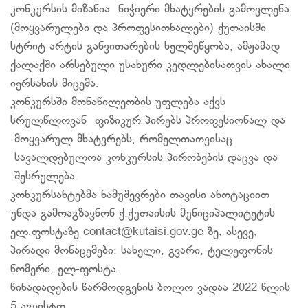
კონკურსის მიზანია ნიჭიერი მხატვრების გამოვლენა
(მოყვარულები და პროფესიონალები) ქუთაისში
სტრიტ არტის განვითარების ხელშეწყობა, ამჟამად
ქალაქში არსებული უსახური კედლებისათვის ახალი
იერსახის მიცემა.
კონკურსში მონაწილეობის უფლება აქვს
სრულწლოვან ფიზიკურ პირებს პროფესიონალ და
მოყვარულ მხატვრებს, რომელთათვისაც
სავალდებულოა კონკურსის პირობების დაცვა და
შესრულება.
კონკურსანტებმა ნამუშევრები თავისი ანოტაციით
უნდა გამოაგზავნონ ქ.ქუთაისის მუნიციპალიტეტის
ელ.ფოსტაზე contact@kutaisi.gov.ge-ზე, ასევე,
პირადი მონაცემები: სახელი, გვარი, ტელეფონის
ნომერი, ელ-ფოსტა.
წინადადების წარმოდგენის ბოლო ვადაა 2022 წლის
5 აგვისტო