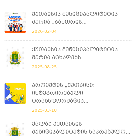
Ქუთაისის Მუნიციპალიტეტის
Მერია „ზამთრის...
2026-02-04
Ქუთაისის Მუნიციპალიტეტის
Მერია Აცხადებს...
2025-08-25
Პროექტის „ქუთაისი:
Ინტეგრირებული
Ტრანსფორმაცია...
2025-03-18
Ქალაქ Ქუთაისის
Მუნიციპალიტეტის Საკრებულო...