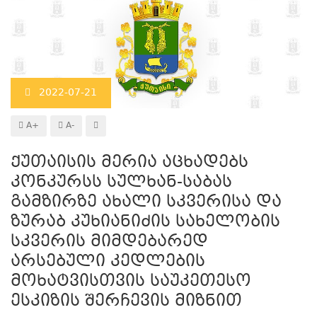
2022-07-21
A+
A-
ქუთაისის მერია აცხადებს
კონკურსს სულხან-საბას
გამზირზე ახალი სკვერისა და
ზურაბ კუხიანიძის სახელობის
სკვერის მიმდებარედ
არსებული კედლების
მოხატვისთვის საუკეთესო
ესკიზის შერჩევის მიზნით