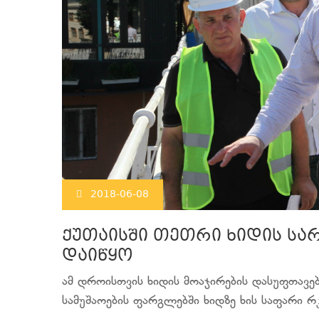
2018-06-08
ქუთაისში თეთრი ხიდის სა
დაიწყო
ამ დროისთვის ხიდის მოაჯირების დასუფთავე
სამუშაოების ფარგლებში ხიდზე ხის საფარი რკ