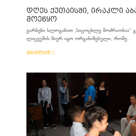
დღეს ქუთაისში, ირაკლი აბ
მოეწყო
გარბენი სლოგანით „სიცოცხლე მოძრაობაა“ გ
ლიცეუმის მიერ იყო ორგანიზებული, რომე...
ვრცლად