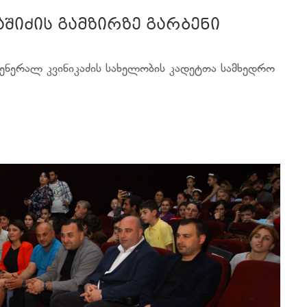
აშიძის გამზირზე გარბენი
ენერალ კვინიკაძის სახელობის კადეტთა სამხედრო