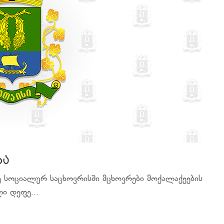
ბა
რე სოციალურ საცხოვრისში მცხოვრები მოქალაქეების
ი დეფე...