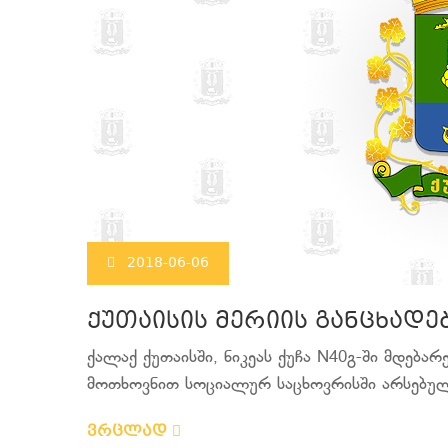
2018-06-06
ქუთაისის მერიის განცხადე
ქალაქ ქუთაისში, ნიკეას ქუჩა N40გ-ში მდება
მოთხოვნით სოციალურ საცხოვრისში არსებულ
ვრცლად