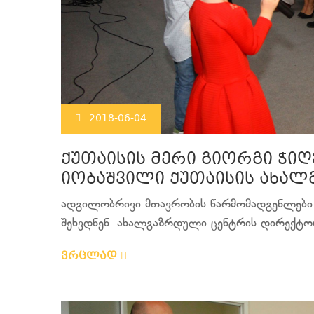
2018-06-04
ქუთაისის მერი გიორგი ჭიღ
იობაშვილი ქუთაისის ახალ
ადგილობრივი მთავრობის წარმომადგენლები ც
შეხვდნენ. ახალგაზრდული ცენტრის დირექტორ
ვრცლად