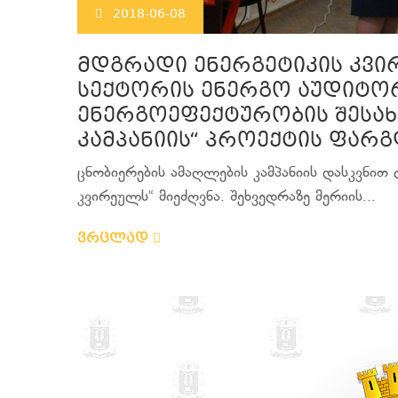
2018-06-08
მდგრადი ენერგეტიკის კვი
სექტორის ენერგო აუდიტორ
ენერგოეფექტურობის შესახ
კამპანიის“ პროექტის ფარ
ცნობიერების ამაღლების კამპანიის დასკვნით 
კვირეულს“ მიეძღვნა. შეხვედრაზე მერიის...
ვრცლად