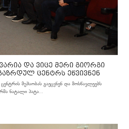
ვარია და ვიცე მერი გიორგი
გაზრდულ ცენტრს ეწვივნენ
ენტრის მუშაობას გაეცვნენ და მოსწავლეებს
მა ნატალი პატა...