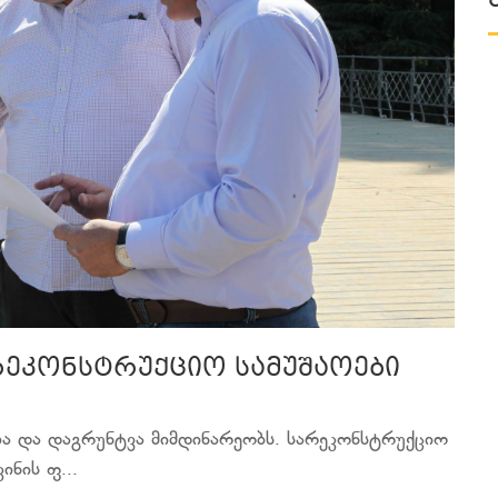
რეკონსტრუქციო სამუშაოები
ბა და დაგრუნტვა მიმდინარეობს. სარეკონსტრუქციო
ინის ფ...