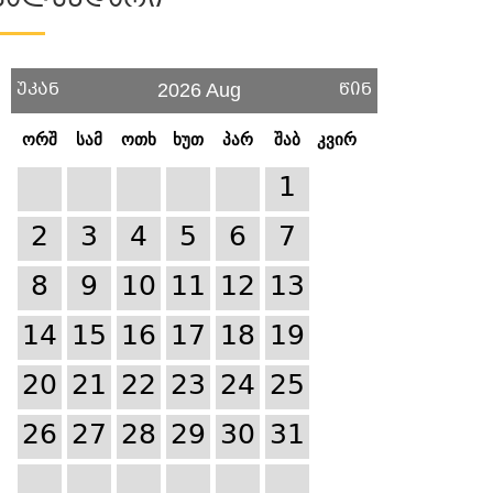
Კალენდარი
უკან
წინ
2026 Aug
ორშ
სამ
ოთხ
ხუთ
პარ
შაბ
კვირ
1
2
3
4
5
6
7
8
9
10
11
12
13
14
15
16
17
18
19
20
21
22
23
24
25
26
27
28
29
30
31