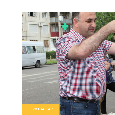
2018-06-04