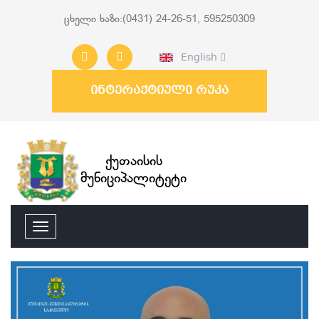
ცხელი ხაზი:(0431) 24-26-51, 595250309
English
ინტერაქტიული რუკა
ქუთაისის
მუნიციპალიტეტი