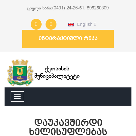
ცხელი ხაზი:(0431) 24-26-51, 595250309
English
ინტერაქტიული რუკა
ქუთაისის
მუნიციპალიტეტი
დაუკავშირდი
ხელისუფლებას