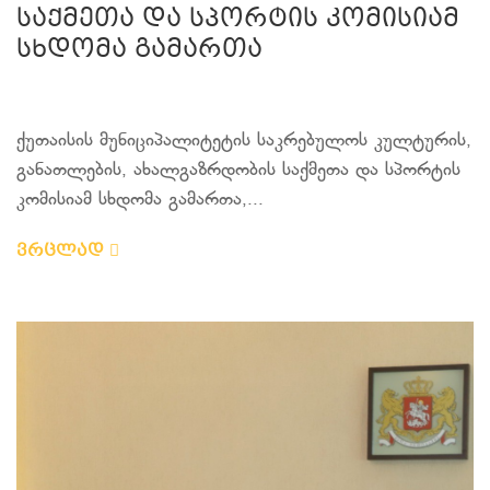
საქმეთა და სპორტის კომისიამ
სხდომა გამართა
ქუთაისის მუნიციპალიტეტის საკრებულოს კულტურის,
განათლების, ახალგაზრდობის საქმეთა და სპორტის
კომისიამ სხდომა გამართა,...
ვრცლად