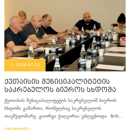
2026-07-22
ქუთაისის მუნიციპალიტეტის
საკრებულოს ბიუროს სხდომა
ქუთაისის მუნიციპალიტეტის საკრებულომ ბიუროს
სხდომა გამართა, რომელსაც საკრებულოს
თავმჯდომარე, გიორგი ჭიღვარია უძღვებოდა &nb...