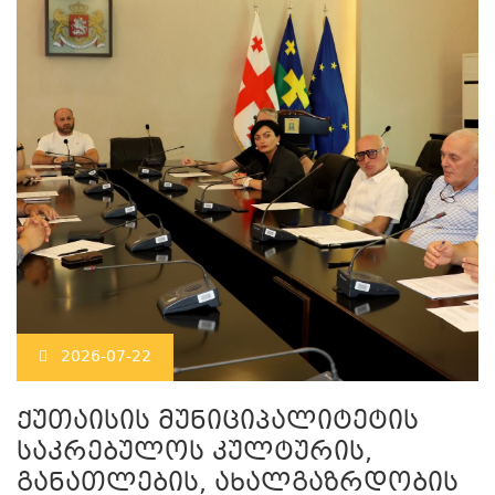
2026-07-22
ქუთაისის მუნიციპალიტეტის
საკრებულოს კულტურის,
განათლების, ახალგაზრდობის