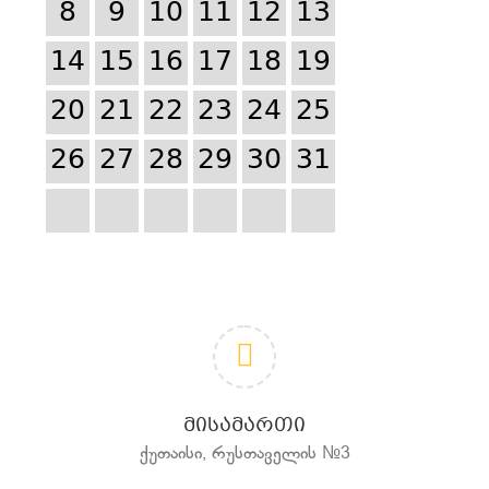
8
9
10
11
12
13
14
15
16
17
18
19
20
21
22
23
24
25
26
27
28
29
30
31
ᲛᲘᲡᲐᲛᲐᲠᲗᲘ
ქუთაისი, რუსთაველის №3