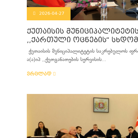
2026-04-27
ქუთაისის მუნიციპალიტეტი
,,ქართული ოცნების“ სხდომ
ქუთაისის მუნიციპალიტეტის საკრებულოს ფრა
ა(ა)იპ ,,ქუთგანათების სერვისის...
ვრცლად