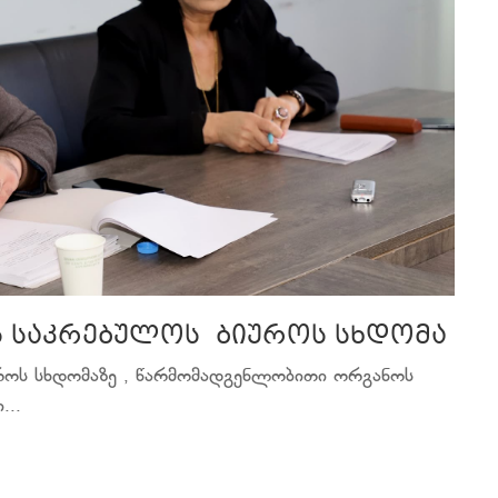
ს საკრებულოს ბიუროს სხდომა
უროს სხდომაზე , წარმომადგენლობითი ორგანოს
...