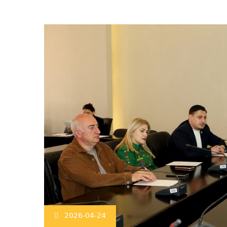
2026-04-24