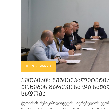
2026-04-28
ქუთაისის მუნიციპალიტეტი
ქონების მართვისა და საქა
სხდომა
ქუთაისის მუნიციპალიტეტის საკრებულოს ეკონ