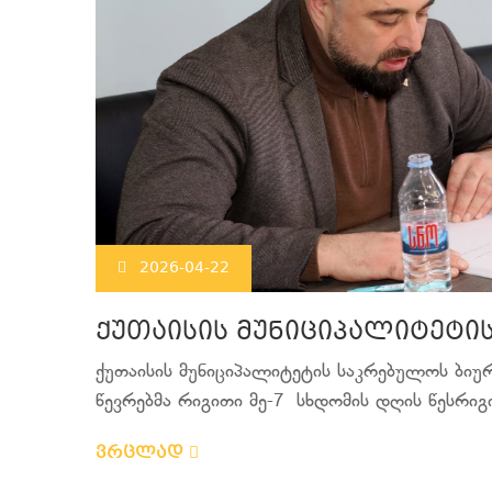
2026-04-22
ქუთაისის მუნიციპალიტეტი
ქუთაისის მუნიციპალიტეტის საკრებულოს ბი
წევრებმა რიგითი მე-7 სხდომის დღის წესრიგი
ვრცლად