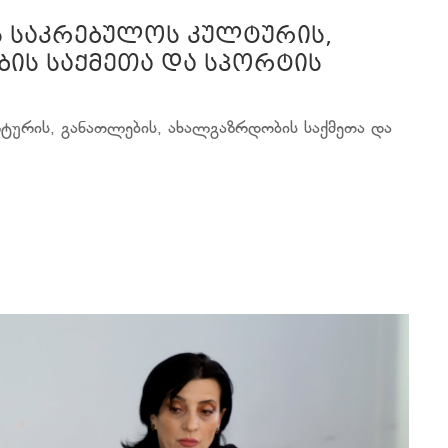
ს საკრებულოს კულტურის,
ის საქმეთა და სპორტის
ტურის, განათლების, ახალგაზრდობის საქმეთა და