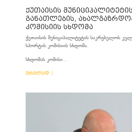
ქუთაისის მუნიციპალიტეტი
განათლების, ახალგაზრდობ
კომისიის სხდომა
ქუთაისის მუნიციპალიტეტის საკრებულოს კულ
სპორტის კომისიის სხდომა.
სხდომას კომისი...
ვრცლად