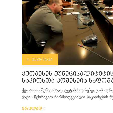
2026-04-24
ქუთაისის მუნიციპალიტეტი
საკითხთა კომისიის სხდომ
ქუთაისის მუნიციპალიტეტის საკრებულოს იურ
დღის წესრიგით წარმოდგენილი საკითხების შეს
ვრცლად