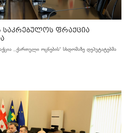
ს საკრებულოს ფრაქცია
ა
ქცია ,,ქართული ოცნების“ სხდომაზე დეპუტატებმა