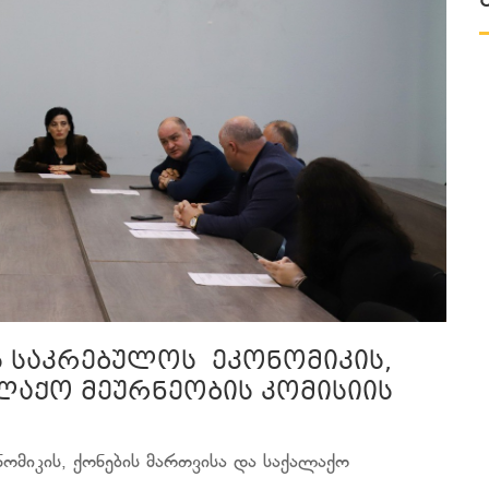
ს საკრებულოს ეკონომიკის,
ლაქო მეურნეობის კომისიის
ომიკის, ქონების მართვისა და საქალაქო