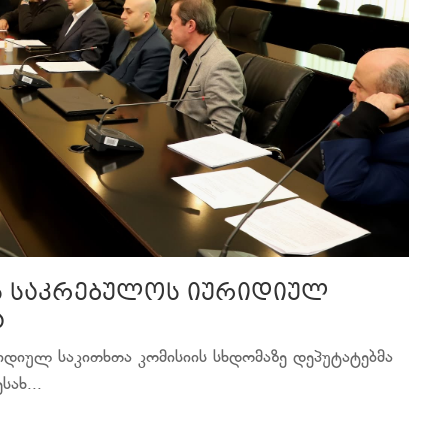
ს საკრებულოს იურიდიულ
ა
იდიულ საკითხთა კომისიის სხდომაზე დეპუტატებმა
ახ...