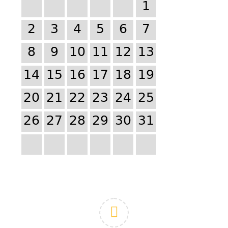
1
2
3
4
5
6
7
8
9
10
11
12
13
14
15
16
17
18
19
20
21
22
23
24
25
26
27
28
29
30
31