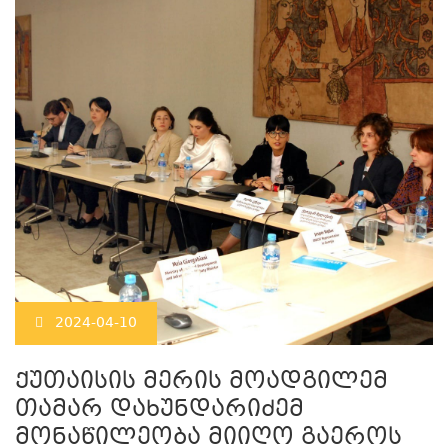
2024-04-10
ქუთაისის მერის მოადგილემ
თამარ დახუნდარიძემ
მონაწილეობა მიიღო გაეროს