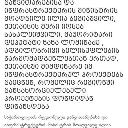
განვითარებისა და
ინფრასტრუქტურის მინისტრის
მოადგილე ილია ბეგიაშვილი,
ქუთაისის მერი იოსებ
ხახალეიშვილი, მაჟორიტარი
დეპუტატი ზაზა ლომინაძე ,
ადგილობრივი ხელისუფლების
წარმომადგენლებთან ერთად,
ქუთაისში მიმდინარე იმ
ინფრასტრუქტურულ პროექტებს
გაეცნენ, რომელიც რეგიონში
განსახორციელებელი
პროექტების ფონდიდან
ფინანსდება
საქართველოს რეგიონული განვითარებისა და
ინფრასტრუქტურის მინისტრის მოადგილე ილია