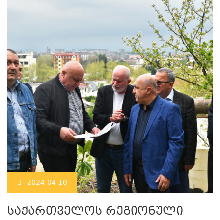
2024-04-10
საქართველოს რეგიონული