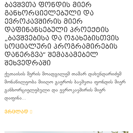
ბავშვთა ფონდის მიერ
განხორციელებული და
ევროკავშირის მიერ
დაფინანსებული პროექტის
„ბავშვებისა და ოჯახებისთვის
სოციალური პროგრამირების
დანერგვა“ შემაჯამებელ
შეხვედრაში
ქუთაისის მერის მოადგილემ თამარ დახუნდარიძემ
მონაწილეობა მიიღო გაეროს ბავშვთა ფონდის მიერ
განხორციელებული და ევროკავშირის მიერ
დაფინა...
ვრცლად