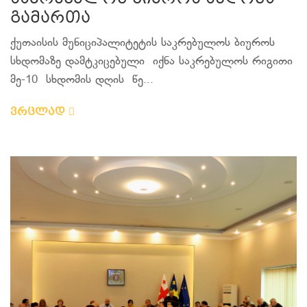
გამართა
ქუთაისის მუნიციპალიტეტის საკრებულოს ბიუროს
სხდომაზე დამტკიცებული იქნა საკრებულოს რიგითი
მე-10 სხდომის დღის წე...
ვრცლად