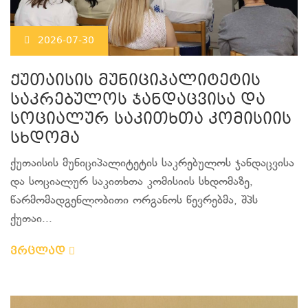
2026-07-30
ქუთაისის მუნიციპალიტეტის
საკრებულოს ჯანდაცვისა და
სოციალურ საკითხთა კომისიის
სხდომა
ქუთაისის მუნიციპალიტეტის საკრებულოს ჯანდაცვისა
და სოციალურ საკითხთა კომისიის სხდომაზე,
წარმომადგენლობითი ორგანოს წევრებმა, შპს
ქუთაი...
ვრცლად