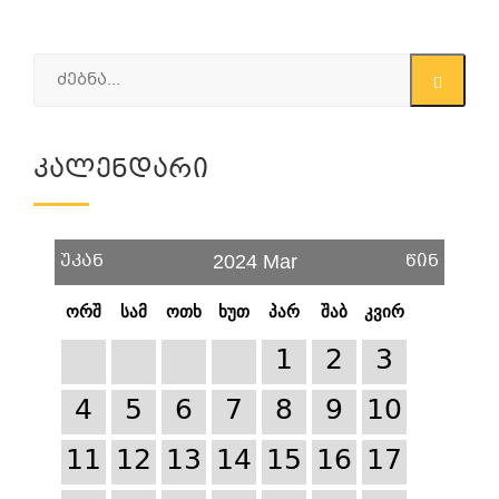
Კალენდარი
უკან
წინ
2024 Mar
ორშ
სამ
ოთხ
ხუთ
პარ
შაბ
კვირ
1
2
3
4
5
6
7
8
9
10
11
12
13
14
15
16
17