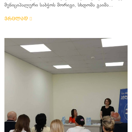
მუნიციპალური საბჭოს მორიგი, სხდომა გაიმა...
ვრცლად