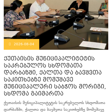
2026-08-04
ქუთაისის მუნიციპალიტეტის
საკრებულოს სხდომათა
დარბაზში, ქალთა და ბავშვთა
საკითხებზე მომუშავე
მუნიციპალური საბჭოს მორიგი,
სხდომა გაიმართა
ქუთაისის მუნიციპალიტეტის საკრებულოს სხდომათა
დარბაზში, ქალთა და ბავშვთა საკითხებზე მომუშავე