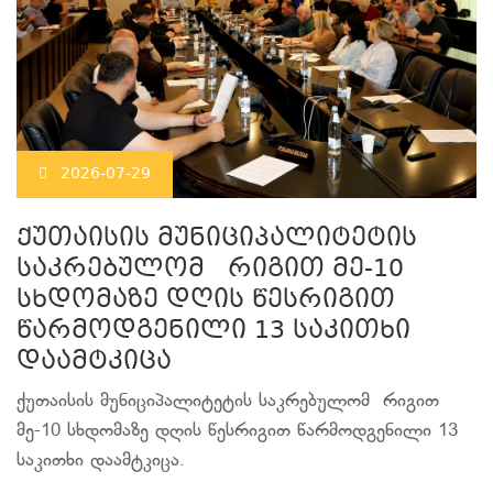
2026-07-29
ქუთაისის მუნიციპალიტეტის
საკრებულომ რიგით მე-10
სხდომაზე დღის წესრიგით
წარმოდგენილი 13 საკითხი
დაამტკიცა
ქუთაისის მუნიციპალიტეტის საკრებულომ რიგით
მე-10 სხდომაზე დღის წესრიგით წარმოდგენილი 13
საკითხი დაამტკიცა.