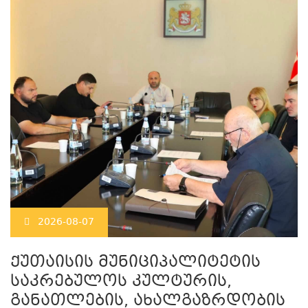
2026-08-07
ქუთაისის მუნიციპალიტეტის
საკრებულოს კულტურის,
განათლების, ახალგაზრდობის