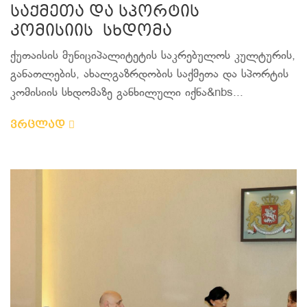
საქმეთა და სპორტის
კომისიის სხდომა
ქუთაისის მუნიციპალიტეტის საკრებულოს კულტურის,
განათლების, ახალგაზრდობის საქმეთა და სპორტის
კომისიის სხდომაზე განხილული იქნა&nbs...
ვრცლად