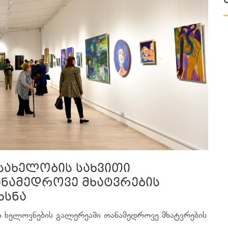
 სახელობის სახვითი
ანამედროვე მხატვრების
ხსნა
თი ხელოვნების გალერეაში თანამედროვე მხატვრების