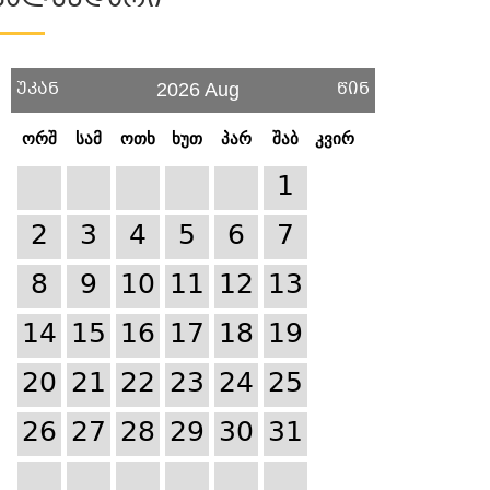
Კალენდარი
უკან
წინ
2026 Aug
ორშ
სამ
ოთხ
ხუთ
პარ
შაბ
კვირ
1
2
3
4
5
6
7
8
9
10
11
12
13
14
15
16
17
18
19
20
21
22
23
24
25
26
27
28
29
30
31