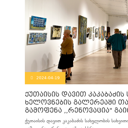
2024-04-19
ქუთაისის დავით კაკაბაძის
ხელოვნების გალერეაში თ
გამოფენა ,,რენოვაცია" გაი
ქუთაისის დავით კაკაბაძის სახელობის სახვი