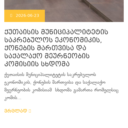
2026-06-23
ქუთაისის მუნიციპალიტეტის
საკრებულოს ეკონომიკის,
ქონების მართვისა და
საქალაქო მეურნეობის
კომისიის სხდომა
ქუთაისის მუნიციპალიტეტის საკრებულოს
ეკონომიკის, ქონების მართვისა და საქალაქო
მეურნეობის კომისიამ სხდომა გამართა რომელსაც
კომის...
ვრცლად