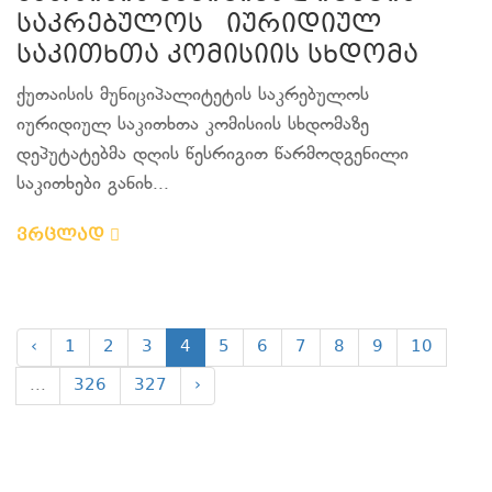
საკრებულოს იურიდიულ
საკითხთა კომისიის სხდომა
ქუთაისის მუნიციპალიტეტის საკრებულოს
იურიდიულ საკითხთა კომისიის სხდომაზე
დეპუტატებმა დღის წესრიგით წარმოდგენილი
საკითხები განიხ...
ვრცლად
‹
1
2
3
4
5
6
7
8
9
10
...
326
327
›