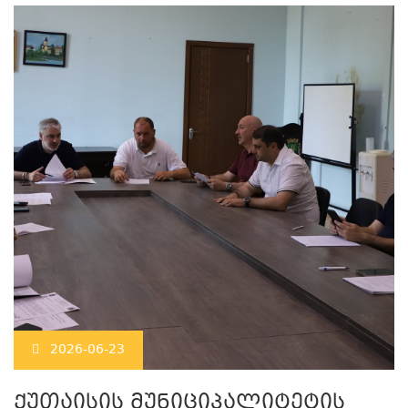
2026-06-23
ქუთაისის მუნიციპალიტეტის