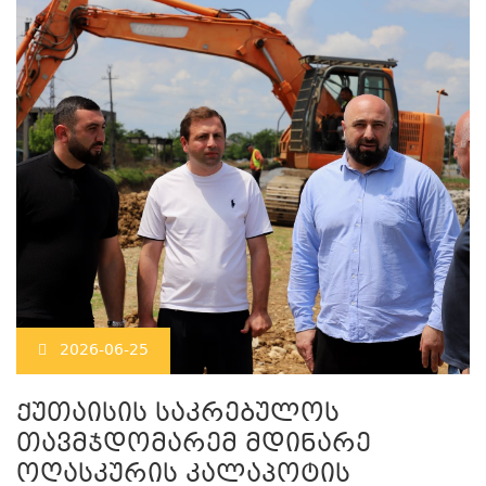
2026-06-25
ქუთაისის საკრებულოს
თავმჯდომარემ მდინარე
ოღასკურის კალაპოტის