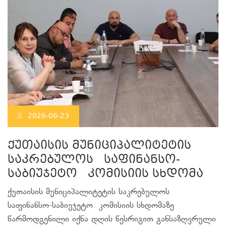
2026-06-23
ქუთაისის მუნიციპალიტეტის
საკრებულოს საფინანსო-
საბიუჯეტო კომისიის სხდომა
ქუთაისის მუნიციპალიტეტის საკრებულოს
საფინანსო-საბიუჯეტო კომისიის სხდომაზე
წარმოდგენილი იქნა დღის წესრიგით განსაზღვრული