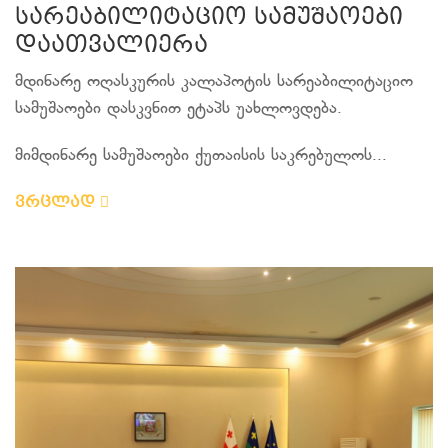
სარეაბილიტაციო სამუშაოები
დაათვალიერა
მდინარე ოღასკურის კალაპოტის სარეაბილიტაციო
სამუშაოები დასკვნით ეტაპს უახლოვდება.
მიმდინარე სამუშაოები ქუთაისის საკრებულოს...
ვრცლად