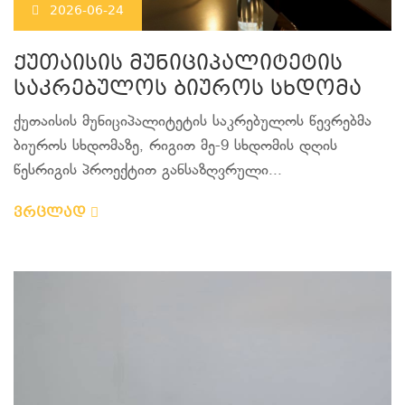
2026-06-24
ქუთაისის მუნიციპალიტეტის
საკრებულოს ბიუროს სხდომა
ქუთაისის მუნიციპალიტეტის საკრებულოს წევრებმა
ბიუროს სხდომაზე, რიგით მე-9 სხდომის დღის
წესრიგის პროექტით განსაზღვრული...
ვრცლად