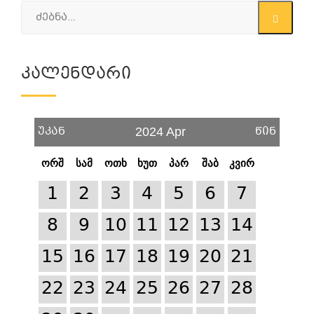
Კალენდარი
უკან
წინ
2024 Apr
ორშ
სამ
ოთხ
ხუთ
პარ
შაბ
კვირ
1
2
3
4
5
6
7
8
9
10
11
12
13
14
15
16
17
18
19
20
21
22
23
24
25
26
27
28