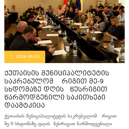
2026-06-24
ქუთაისის მუნიციპალიტეტის
საკრებულომ რიგით მე-9
სხდომაზე დღის წესრიგით
წარმოდგენილი საკითხები
დაამტკიცა
ქუთაისის მუნიციპალიტეტის საკრებულომ რიგით
მე-9 სხდომაზე დღის წესრიგით წარმოდგენილი