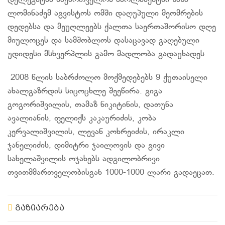
დელეგატმა საქართველოს პარლამენტში ზაზა
ლომინაძემ აგვისტოს ომში დაღუპული მეომრების
დედებსა და მეუღლეებს ქალთა საერთაშორისო დღე
მიულოცეს და სამშობლოს დასაცავად გაღებული
უდიდესი მსხვერპლის გამო მადლობა გადაუხადეს.
️ 2008 წლის საბრძოლო მოქმედებებს 9 ქუთაისელი
ახალგაზრდის სიცოცხლე შეეწირა. გიგა
გოგორიშვილის, თამაზ ნიკიტინის, დათუნა
ავალიანის, ფელიქს კაკაურიძის, კობა
კერვალიშვილის, ლევან კოხრეიძის, ირაკლი
ჯანელიძის, დიმიტრი ჯაილოვის და გივი
სახელაშვილის ოჯახებს ადგილობრივი
თვითმმართველობისგან 1000-1000 ლარი გადაეცათ.
გაზიარება