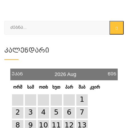
Კალენდარი
უკან
წინ
2026 Aug
ორშ
სამ
ოთხ
ხუთ
პარ
შაბ
კვირ
1
2
3
4
5
6
7
8
9
10
11
12
13