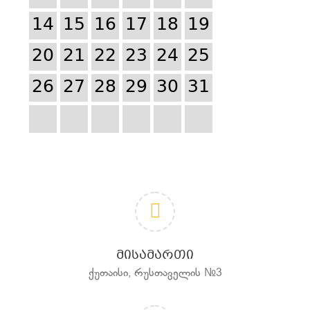
14
15
16
17
18
19
20
21
22
23
24
25
26
27
28
29
30
31
ᲛᲘᲡᲐᲛᲐᲠᲗᲘ
ქუთაისი, რუსთაველის №3