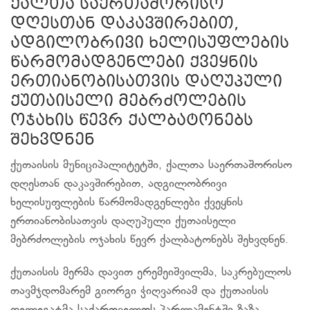
ქალთა საერთაშორისო
დღესთან დაკავშირებით,
ადგილობრივი ხელისუფლების
წარმომადგენლები ქვეყნის
ერთიანობისათვის დაღუპული
ქუთაისელი მებრძოლების
ოჯახის წევრ ქალბატონებს
შეხვდნენ
ქუთაისის მუნიციპალიტეტში, ქალთა საერთაშორისო
დღესთან დაკავშირებით, ადგილობრივი
ხელისუფლების წარმომადგენლები ქვეყნის
ერთიანობისათვის დაღუპული ქუთაისელი
მებრძოლების ოჯახის წევრ ქალბატონებს შეხვდნენ.
ქუთაისის მერმა დავით ერემეიშვილმა, საკრებულოს
თავმჯდომარემ გიორგი ჭიღვარიამ და ქუთაისის