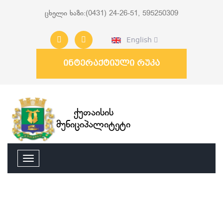
ცხელი ხაზი:(0431) 24-26-51, 595250309
English
ინტერაქტიული რუკა
ქუთაისის
მუნიციპალიტეტი