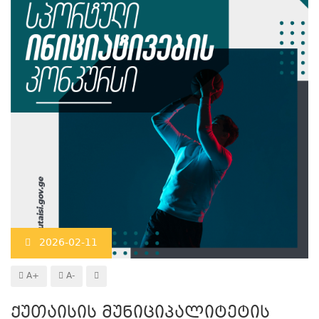
2026-02-11
A+
A-
ქუთაისის მუნიციპალიტეტის