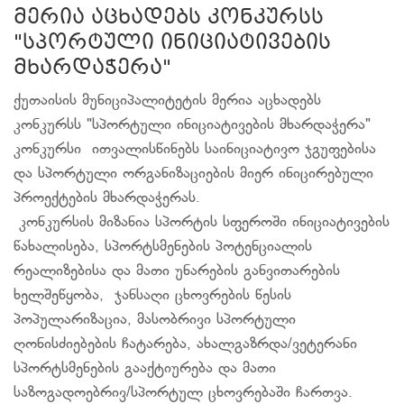
მერია აცხადებს კონკურსს
"სპორტული ინიციატივების
მხარდაჭერა"
ქუთაისის მუნიციპალიტეტის მერია აცხადებს
კონკურსს "სპორტული ინიციატივების მხარდაჭერა"
კონკურსი ითვალისწინებს საინიციატივო ჯგუფებისა
და სპორტული ორგანიზაციების მიერ ინიცირებული
პროექტების მხარდაჭერას.
კონკურსის მიზანია სპორტის სფეროში ინიციატივების
წახალისება, სპორტსმენების პოტენციალის
რეალიზებისა და მათი უნარების განვითარების
ხელშეწყობა, ჯანსაღი ცხოვრების წესის
პოპულარიზაცია, მასობრივი სპორტული
ღონისძიებების ჩატარება, ახალგაზრდა/ვეტერანი
სპორტსმენების გააქტიურება და მათი
საზოგადოებრივ/სპორტულ ცხოვრებაში ჩართვა.