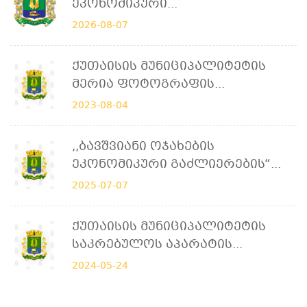
Ეკონომიკური...
2026-08-07
Ქუთაისის Მუნიციპალიტეტის
Მერია Ფოტოგრაფის...
2023-08-04
,,ბავშვიანი Ოჯახების
Ეკონომიკური Გაძლიერების“...
2025-07-07
Ქუთაისის Მუნიციპალიტეტის
Საკრებულოს Აპარატის...
2024-05-24