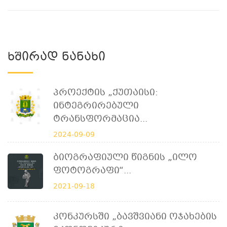
Ხშირად Ნანახი
Პროექტის „ქუთაისი:
Ინტეგრირებული
Ტრანსფორმაცია...
2024-09-09
Ბიოგრაფიული Წიგნის „ილო
Ფოტოგრაფი“...
2021-09-18
Კონკურსში „ბავშვიანი Ოჯახების