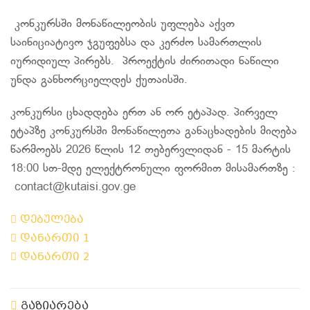
კონკურსში მონაწილეობის უფლება აქვთ
საინიციატივო ჯგუფებსა და კერძო სამართლის
იურიდიულ პირებს. პროექტის ძირითადი ნაწილი
უნდა განხორციელდეს ქუთაისში.
კონკურსი ცხადდება ერთ ან ორ ეტაპად. პირველ
ეტაპზე კონკურსში მონაწილეთა განაცხადების მიღება
წარმოებს 2026 წლის 12 თებერვლიდან - 15 მარტის
18:00 სთ-მდე ელექტრონული ფორმით მისამართზე :
contact@kutaisi.gov.ge
დებულება
დანართი 1
დანართი 2
გაზიარება