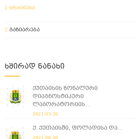
ბრძანება
გაზიარება
Ხშირად Ნანახი
Ქუთაისის Ზონალური
Დიაგნოსტიკური
Ლაბორატორიის...
2021-03-30
Ქ. Ქუთაისში, Ფოლადისა Და...
2021-06-30