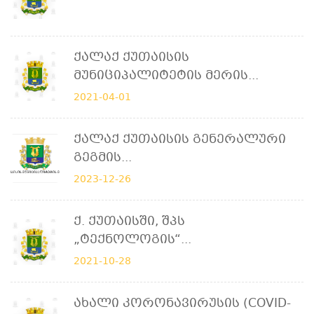
Ქალაქ Ქუთაისის
Მუნიციპალიტეტის Მერის...
2021-04-01
Ქალაქ Ქუთაისის Გენერალური
Გეგმის...
2023-12-26
Ქ. Ქუთაისში, Შპს
„ტექნოლოგის“...
2021-10-28
Ახალი Კორონავირუსის (COVID-