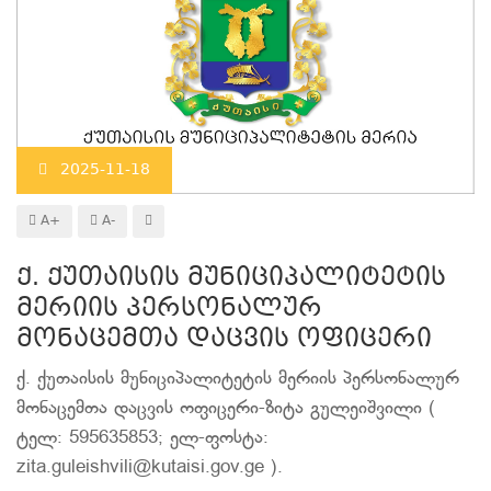
2025-11-18
A+
A-
ქ. ქუთაისის მუნიციპალიტეტის
მერიის პერსონალურ
მონაცემთა დაცვის ოფიცერი
ქ. ქუთაისის მუნიციპალიტეტის მერიის პერსონალურ
მონაცემთა დაცვის ოფიცერი-ზიტა გულეიშვილი (
ტელ: 595635853; ელ-ფოსტა:
zita.guleishvili@kutaisi.gov.ge ).