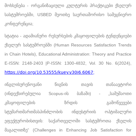
მოხსენება - ორგანიზაციული კულტურის პრაქტიკები ქსელურ
სასტუმროებში, USBED მეოთხე საერთაშორისო სამეცნიერო
კონფერენცია;
სტატია - ადამიანური რესურსების კმაყოფილების ტენდენციები
ქსელურ სასტუმროებში (Human Resources Satisfaction Trends
in Chain Hotels), Educational Administration: Theory and Practice
E-ISSN: 2148-2403 |P-ISSN: 1300-4832, Vol. 30 No. 6(2024),
https://doi.org/10.53555/kuey.v30i6.6067
;
ინგლისურენოვანი წიგნის თავის თანაავტორი
(ინდექსირებულია Scopus-ის ბაზაში) - „სამუშაოთი
კმაყოფილების ზრდის გამოწვევები
სტუმართმართმასპინძლობის ინდუსტრიის ოპტიმალური
ეფექტურობისთვის: საქართველოში სასტუმროთა ქსელის
მაგალითზე“ (Challenges in Enhancing Job Satisfaction for