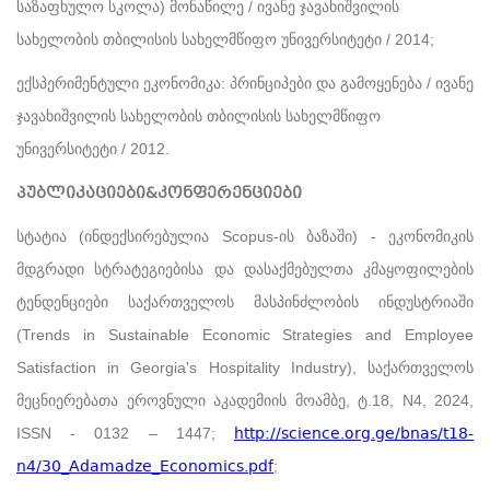
საზაფხულო სკოლა) მონაწილე / ივანე ჯავახიშვილის
სახელობის თბილისის სახელმწიფო უნივერსიტეტი / 2014;
ექსპერიმენტული ეკონომიკა: პრინციპები და გამოყენება / ივანე
ჯავახიშვილის სახელობის თბილისის სახელმწიფო
უნივერსიტეტი / 2012.
პუბლიკაციები&კონფერენციები
სტატია (ინდექსირებულია Scopus-ის ბაზაში) - ეკონომიკის
მდგრადი სტრატეგიებისა და დასაქმებულთა კმაყოფილების
ტენდენციები საქართველოს მასპინძლობის ინდუსტრიაში
(Trends in Sustainable Economic Strategies and Employee
Satisfaction in Georgia's Hospitality Industry), საქართველოს
მეცნიერებათა ეროვნული აკადემიის მოამბე, ტ.18, N4, 2024,
http://science.org.ge/bnas/t18-
ISSN - 0132 – 1447;
n4/30_Adamadze_Economics.pdf
;