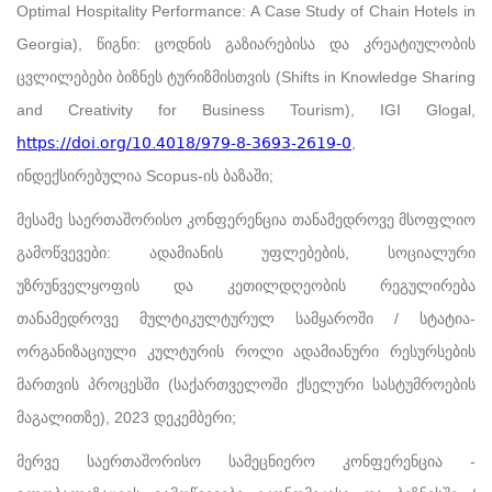
Optimal Hospitality Performance: A Case Study of Chain Hotels in
Georgia), წიგნი: ცოდნის გაზიარებისა და კრეატიულობის
ცვლილებები ბიზნეს ტურიზმისთვის (Shifts in Knowledge Sharing
and Creativity for Business Tourism), IGI Glogal,
https://doi.org/10.4018/979-8-3693-2619-0
,
ინდექსირებულია Scopus-ის ბაზაში;
მესამე საერთაშორისო კონფერენცია თანამედროვე მსოფლიო
გამოწვევები: ადამიანის უფლებების, სოციალური
უზრუნველყოფის და კეთილდღეობის რეგულირება
თანამედროვე მულტიკულტურულ სამყაროში / სტატია-
ორგანიზაციული კულტურის როლი ადამიანური რესურსების
მართვის პროცესში (საქართველოში ქსელური სასტუმროების
მაგალითზე), 2023 დეკემბერი;
მერვე საერთაშორისო სამეცნიერო კონფერენცია -