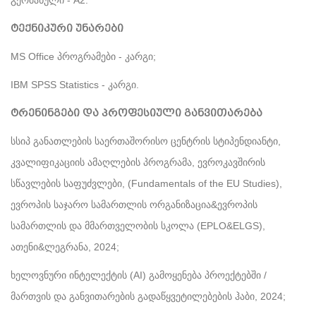
გერმანული - A2.
ტექნიკური უნარები
MS Office პროგრამები - კარგი;
IBM SPSS Statistics - კარგი.
ტრენინგები და პროფესიული განვითარება
სსიპ განათლების საერთაშორისო ცენტრის სტიპენდიანტი,
კვალიფიკაციის ამაღლების პროგრამა, ევროკავშირის
სწავლების საფუძვლები, (Fundamentals of the EU Studies),
ევროპის საჯარო სამართლის ორგანიზაცია&ევროპის
სამართლის და მმართველობის სკოლა (EPLO&ELGS),
ათენი&ლეგრანა, 2024;
ხელოვნური ინტელექტის (AI) გამოყენება პროექტებში /
მართვის და განვითარების გადაწყვეტილებების ჰაბი, 2024;