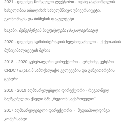
მ
2021 - დღემდე
ოწვეული ლექტორი - ივანე ჯავახიშვილის
სახელობის თბილისის სახელმწიფო უნივერსიტეტი,
ეკონომიკის და ბიზნესის ფაკულტეტი
საგანი:
მენეჯმენტის საფუძვლები (ბაკალავრიატი)
2020 - დღემდე
ადმინისტრაციის ხელმძღვანელი - ქ.ქუთაისის
მუნიციპალიტეტის მერია
2018 - 2020
გენერალური დირექტორი - ტრენინგ ცენტრი
CRDC / ა.(ა).ი.პ სამოქალაქო კვლევების და განვითარების
ცენტრი
2018 - 2019
აღმასრულებელი დირექტორი - რეგიონულ
მაუწყებელთა ქსელი შპს „რეგიონ საქართველო“
2017
აღმასრულებელი დირექტორი - მედიაჰოლდინგი
კომერსანტი