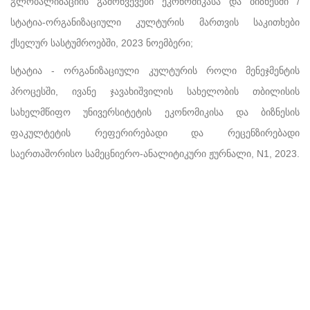
გლობალიზაციის გამოწვევები ეკონომიკასა და ბიზნესში /
სტატია-ორგანიზაციული კულტურის მართვის საკითხები
ქსელურ სასტუმროებში, 2023 ნოემბერი;
სტატია - ორგანიზაციული კულტურის როლი მენეჯმენტის
პროცესში, ივანე ჯავახიშვილის სახელობის თბილისის
სახელმწიფო უნივერსიტეტის ეკონომიკისა და ბიზნესის
ფაკულტეტის რეფერირებადი და რეცენზირებადი
საერთაშორისო სამეცნიერო-ანალიტიკური ჟურნალი, N1, 2023.