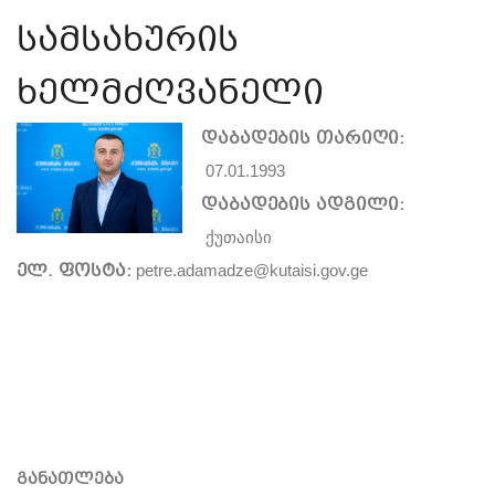
სამსახურის
ხელმძღვანელი
დაბადების თარიღი:
07.01.1993
დაბადების ადგილი:
ქუთაისი
ელ. ფოსტა:
petre.adamadze@kutaisi.gov.ge
განათლება