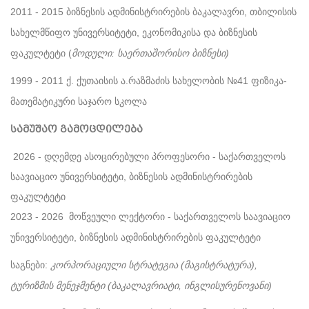
2011 - 2015
ბიზნესის ადმინისტრირების ბაკალავრი, თბილისის
სახელმწიფო უნივერსიტეტი, ეკონომიკისა და ბიზნესის
ფაკულტეტი (
მოდული: საერთაშორისო ბიზნესი)
1999 - 2011
ქ. ქუთაისის ა.რაზმაძის სახელობის №41 ფიზიკა-
მათემატიკური საჯარო სკოლა
სამუშაო გამოცდილება
2026 - დღემდე ასოცირებული პროფესორი - საქართველოს
საავიაციო უნივერსიტეტი, ბიზნესის ადმინისტრირების
ფაკულტეტი
2023 - 2026
მოწვეული ლექტორი - საქართველოს საავიაციო
უნივერსიტეტი, ბიზნესის ადმინისტრირების ფაკულტეტი
საგნები:
კორპორაციული სტრატეგია (მაგისტრატურა),
ტურიზმის მენეჯმენტი (ბაკალავრიატი, ინგლისურენოვანი)