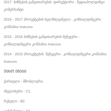
2017
ბიზნესის განვითარების დირექტორი - მედიაჰოლდინგი
კომერსანტი
2016 - 2017
პროექტების ხელმძღვანელი - კონსალტინგური
კომპანია Instcons
2015 - 2016
ბიზნესის განვითარების მენეჯერი -
კონსალტინგური კომპანია Instcons
2014 - 2015
პროექტების მენეჯერი - კონსალტინგური კომპანია
Instcons
უცხო ენები
ქართული - მშობლიური;
ინგლისური - C1;
რუსული - B2;