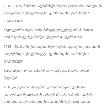
2018 - 2025
ბიზნესის ადმინისტრირების დოქტორი, თბილისის
სახელმწიფო უნივერსიტეტი, ეკონომიკისა და ბიზნესის
ფაკულტეტი
სადოქტორო თემა: ორგანიზაციული კულტურის მართვის
თანამედროვე მექანიზმები ქსელურ სასტუმროებში
2015 - 2018
ბიზნესის ადმინისტრირების მაგისტრი, თბილისის
სახელმწიფო უნივერსიტეტი, ეკონომიკისა და ბიზნესის
ფაკულტეტი
სამაგისტრო თემა: საწარმოს ფინანსური მდგრადობის
შეფასება
2016
გაცვლითი სტუდენტი, გარდამავალი ქვეყნების
ეკონომიკის მენეჯმენტის სამაგისტრო პროგრამა, იუსტუს
ლიბიგის სახელობის გისენის უნივერსიტეტი (გერმანია)