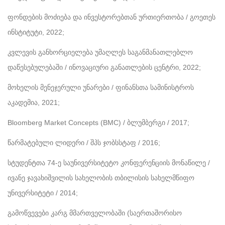
ფონდების მოძიება და ინვესტორებთან ურთიერთობა / გოეთეს
ინსტიტუტი, 2022;
კვლევის განხორციელება უმაღლეს საგანმანათლებლო
დაწესებულებაში / ინოვაციური განათლების ცენტრი, 2022;
მოხელის მენეჯერული უნარები / ფინანსთა სამინისტროს
აკადემია, 2021;
Bloomberg Market Concepts (BMC) / ბლუმბერგი / 2017;
წარმატებული ლიდერი / შპს ჯობსსტაფ / 2016;
სტუდენტთა 74-ე საუნივერსიტეტო კონფერენციის მონაწილე /
ივანე ჯავახიშვილის სახელობის თბილისის სახელმწიფო
უნივერსიტეტი / 2014;
გამოწვევები კარგ მმართველობაში (საერთაშორისო