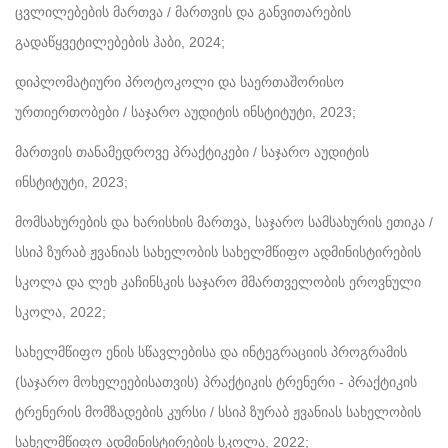
ცვლილებების მართვა / მართვის და განვითარების
გადაწყვეტილებების ჰაბი, 2024;
დიპლომატიური პროტოკოლი და საერთაშორისო
ურთიერთობები / საჯარო აუდიტის ინსტიტუტი, 2023;
მართვის თანამედროვე პრაქტიკები / საჯარო აუდიტის
ინსტიტუტი, 2023;
მომსახურების და ხარისხის მართვა, საჯარო სამსახურის ეთიკა /
სსიპ ზურაბ ჟვანიას სახელობის სახელმწიფო ადმინისტირების
სკოლა და ლეხ კაჩინსკის საჯარო მმართველობის ეროვნული
სკოლა, 2022;
სახელმწიფო ენის სწავლებისა და ინტეგრაციის პროგრამის
(საჯარო მოხელეებისათვის) პრაქტიკის ტრენერი - პრაქტიკის
ტრენერის მომზადების კურსი / სსიპ ზურაბ ჟვანიას სახელობის
სახელმწიფო ადმინისტირების სკოლა, 2022;