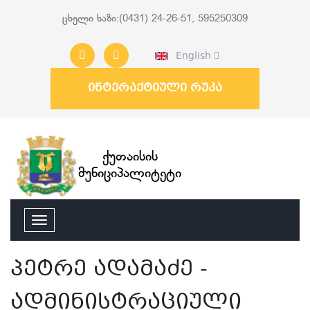
ცხელი ხაზი:(0431) 24-26-51, 595250309
English
ინტერაქტიული რუკა
ქუთაისის
მუნიციპალიტეტი
პეტრე ადამაძე -
ადმინისტრაციული