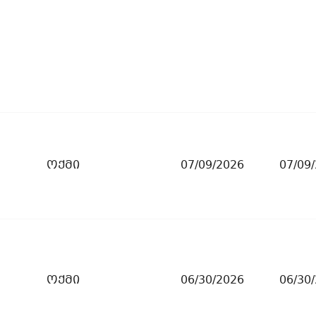
ოქმი
07/09/2026
07/09
ოქმი
06/30/2026
06/30