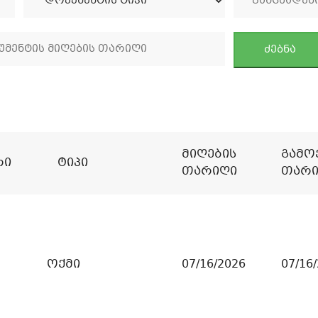
ძებნა
Მიღების
Გამო
რი
Ტიპი
Თარიღი
Თარი
ოქმი
07/16/2026
07/16