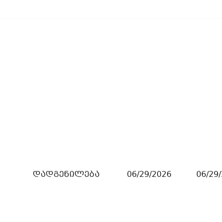
დადგენილება
06/29/2026
06/29