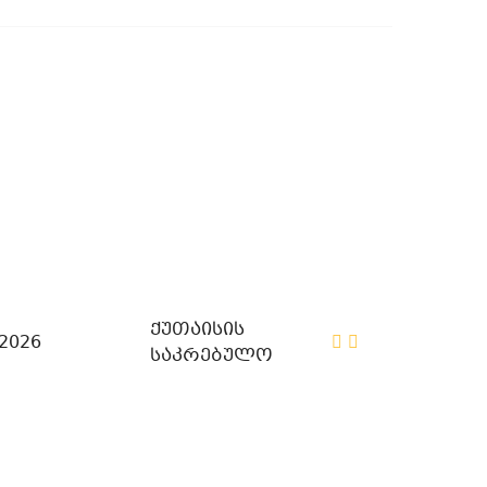
ქუთაისის
/2026
საკრებულო