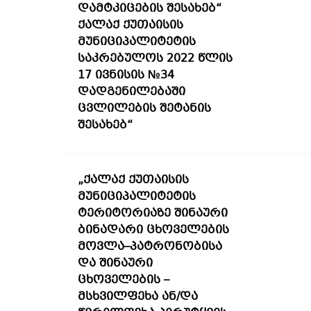
დამტკიცების შესახებ“
ქალაქ ქუთაისის
მუნიციპალიტეტის
საკრებულოს 2022 წლის
17 ივნისის №34
დადგენილებაში
ცვლილების შეტანის
შესახებ“
„ქალაქ ქუთაისის
მუნიციპალიტეტის
ტერიტორიაზე შინაური
ბინადარი ცხოველების
მოვლა–პატრონობისა
და შინაური
ცხოველების –
მსხვილფეხა ან/და