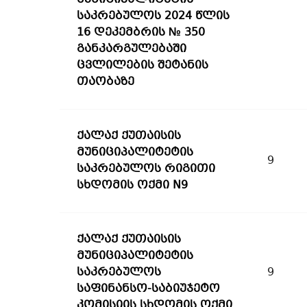
საკრებულოს 2024 წლის
16 დეკემბრის № 350
განკარგულებაში
ცვლილების შეტანის
თაობაზე
ქალაქ ქუთაისის
მუნიციპალიტეტის
9
საკრებულოს რიგითი
სხდომის ოქმი N9
ქალაქ ქუთაისის
მუნიციპალიტეტის
საკრებულოს
9
საფინანსო-საბიუჯეტო
კომისიის სხდომის ოქმი