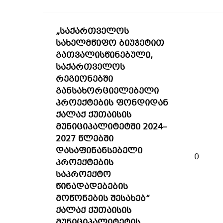
„საქართველოს
სახელმწიფო ბიუჯეტით
გათვალისწინებული,
საქართველოს
რეგიონებში
განსახორციელებელი
პროექტების ფონდიდან
ქალაქ ქუთაისის
მუნიციპალიტეტში 2024–
2027 წლებში
დასაფინანსებელი
0
პროექტების
საპროექტო
წინადადებების
მოწონების შესახებ“
ქალაქ ქუთაისის
მუნიციპალიტეტის