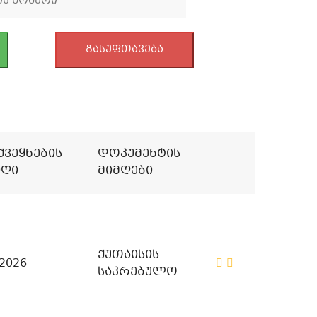
გასუფთავება
ქვეყნების
Დოკუმენტის
ღი
Მიმღები
ქუთაისის
/2026
საკრებულო