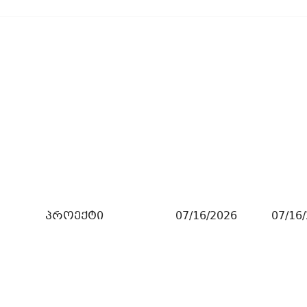
პროექტი
07/16/2026
07/16