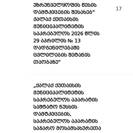
უზრუნველყოფის წესის
17
დამტკიცების შესახებ“
ქალაქ ქუთაისის
მუნიციპალიტეტის
საკრებულოს 2026 წლის
29 აპრილის № 13
დადგენილებაში
ცვლილების შეტანის
თაობაზე“
„ქალაქ ქუთაისის
მუნიციპალიტეტის
საკრებულოს აპარატის
საშტატო ნუსხის
დამტკიცების,
საკრებულოს აპარატის
საჯარო მოსამსახურეთა