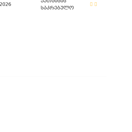
ქუთაისის
/2026
საკრებულო