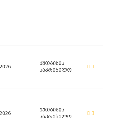
ქუთაისის
/2026
საკრებულო
ქუთაისის
/2026
საკრებულო