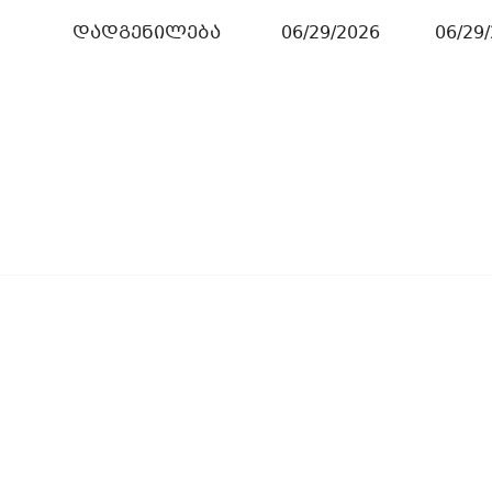
დადგენილება
06/29/2026
06/29