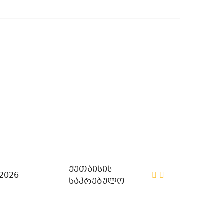
ქუთაისის
/2026
საკრებულო