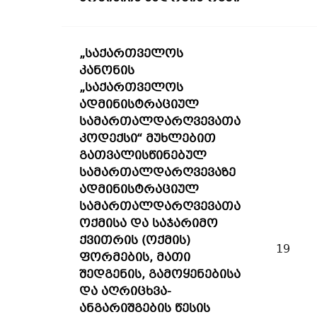
„საქართველოს
კანონის
„საქართველოს
ადმინისტრაციულ
სამართალდარღვევათა
კოდექსი“ მუხლებით
გათვალისწინებულ
სამართალდარღვევაზე
ადმინისტრაციულ
სამართალდარღვევათა
ოქმისა და საჯარიმო
ქვითრის (ოქმის)
19
ფორმების, მათი
შედგენის, გამოყენებისა
და აღრიცხვა-
ანგარიშგების წესის