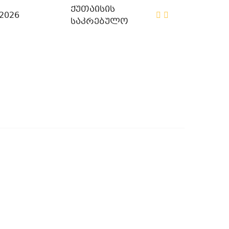
ქუთაისის
/2026
საკრებულო