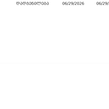
დადგენილება
06/29/2026
06/29