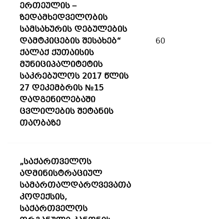
ერთეულის –
ზედამხედველობის
სამსახურის დებულების
დამტკიცების შესახებ“
60
ქალაქ ქუთაისის
მუნიციპალიტეტის
საკრებულოს 2017 წლის
27 დეკემბრის №15
დადგენილებაში
ცვლილების შეტანის
თაობაზე
„საქართველოს
ადმინისტრაციულ
სამართალდარღვევათა
კოდექსის,
საქართველოს