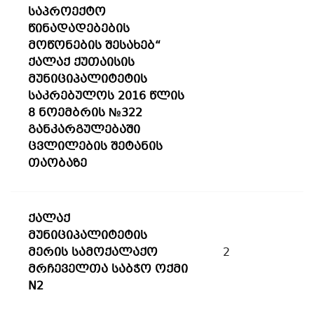
საპროექტო
წინადადებების
მოწონების შესახებ“
ქალაქ ქუთაისის
მუნიციპალიტეტის
საკრებულოს 2016 წლის
8 ნოემბრის №322
განკარგულებაში
ცვლილების შეტანის
თაობაზე
ქალაქ
მუნიციპალიტეტის
მერის სამოქალაქო
2
მრჩეველთა საბჭო ოქმი
N2