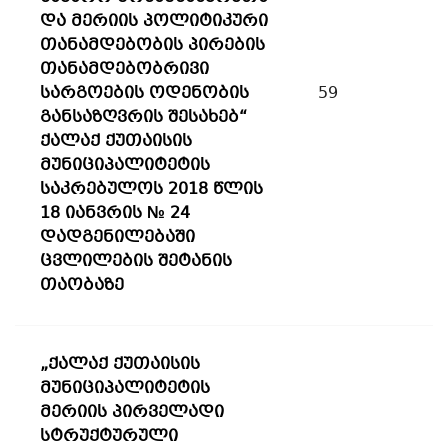
და მერიის პოლიტიკური
თანამდებობის პირების
თანამდებობრივი
სარგოების ოდენობის
59
განსაზღვრის შესახებ“
ქალაქ ქუთაისის
მუნიციპალიტეტის
საკრებულოს 2018 წლის
18 იანვრის № 24
დადგენილებაში
ცვლილების შეტანის
თაობაზე
„ქალაქ ქუთაისის
მუნიციპალიტეტის
მერიის პირველადი
სტრუქტურული