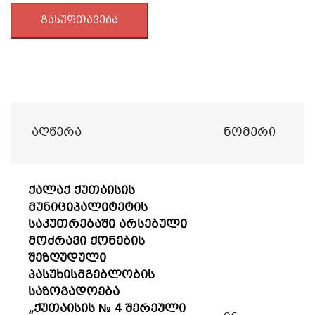
გასუფთავება
Აღწერა
Ნომერი
ქალაქ ქუთაისის
მუნიციპალიტეტის
საკუთრებაში არსებული
მოძრავი ქონების
შეზღუდული
პასუხისმგებლობის
საზოგადოება
„ქუთაისის № 4 შერეული