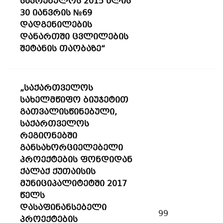
საკრებულოს 2015 წლის
30 იანვრის №69
დადგენილების
დანართში ცვლილების
შეტანის თაობაზე“
„საქართველოს
სახელმწიფო ბიუჯეტით
გათვალისწინებული,
საქართველოს
რეგიონებში
განსახორციელებელი
პროექტების ფონდიდან
ქალაქ ქუთაისის
მუნიციპალიტეტში 2017
წელს
დასაფინანსებელი
99
პროექტების