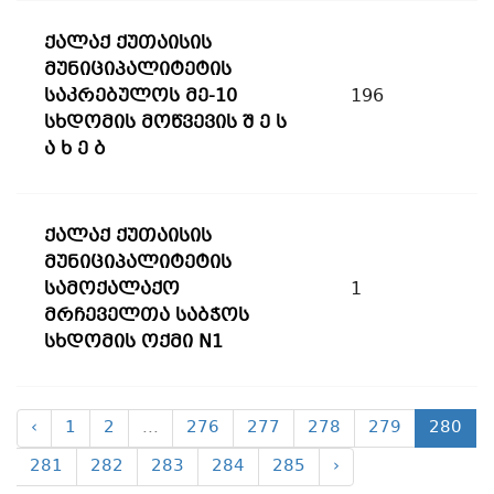
ქალაქ ქუთაისის
მუნიციპალიტეტის
საკრებულოს მე-10
196
სხდომის მოწვევის შ ე ს
ა ხ ე ბ
ქალაქ ქუთაისის
მუნიციპალიტეტის
სამოქალაქო
1
მრჩეველთა საბჭოს
სხდომის ოქმი N1
‹
1
2
...
276
277
278
279
280
281
282
283
284
285
›