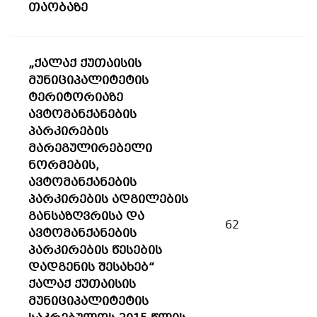
თაობაზე
„ქალაქ ქუთაისის
მუნიციპალიტეტის
ტერიტორიაზე
ავტომანქანების
პარკირების
მარეგულირებელი
ნორმების,
ავტომანქანების
პარკირების ადგილების
განსაზღვრისა და
62
ავტომანქანების
პარკირების წესების
დადგენის შესახებ“
ქალაქ ქუთაისის
მუნიციპალიტეტის