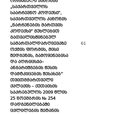
ორგანული კანონის
„საქართველოს
საარჩევნო კოდექსი“,
საქართველოს კანონის
„ნარჩენების მართვის
კოდექსი“ მუხლებით
გათვალისწინებულ
სამართალდარღვევაზე
61
ოქმის ფორმის, მისი
შედგენის, გამოყენებისა
და აღრიცხვა–
ანგარიშგების წესის
დამტკიცების შესახებ“
თვითმმართველი
ქალაქის – ქუთაისის
საკრებულოს 2009 წლის
25 ნოემბრის № 254
დადგენილებაში
ცვლილების შეტანის