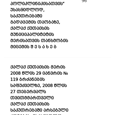
96
პოლიკლინიკისათვის“
უსასყიდლოდ,
საკუთრებაში
გადაცემის თაობაზე,
ქალაქ ქუთაისის
მუნიციპალიტეტის
მერისათვის თანხმობის
მიცემის შ ე ს ა ხ ე ბ
ქალაქ ქუთაისის მერის
2008 წლის 29 იანვრის №
119 ბრძანების
საფუძველზე, 2008 წლის
27 თებერვალს
თვითმმართველი
ქალაქ ქუთაისის
საკუთრებაში არსებული