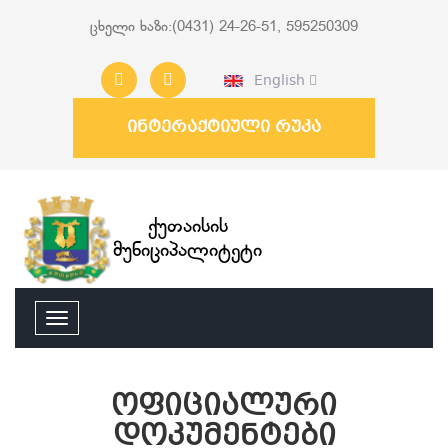
ცხელი ხაზი:(0431) 24-26-51, 595250309
English
ინტერაქტიული რუკა
ქუთაისის
მუნიციპალიტეტი
ოფიციალური
დოკუმენტები