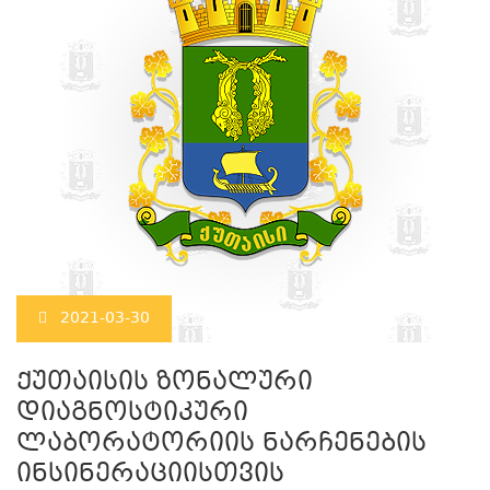
2021-03-30
ქუთაისის ზონალური
დიაგნოსტიკური
ლაბორატორიის ნარჩენების
ინსინერაციისთვის