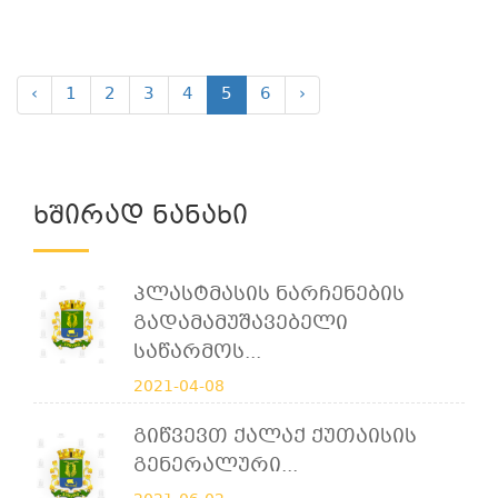
‹
1
2
3
4
5
6
›
Ხშირად Ნანახი
Პლასტმასის Ნარჩენების
Გადამამუშავებელი
Საწარმოს...
2021-04-08
Გიწვევთ Ქალაქ Ქუთაისის
Გენერალური...