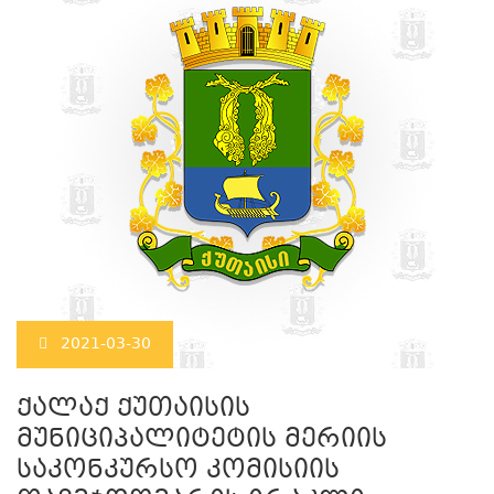
2021-03-30
ქალაქ ქუთაისის
მუნიციპალიტეტის მერიის
საკონკურსო კომისიის