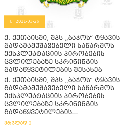
2021-03-26
ქ. ქუთაისში, შპს „ბაჯოს“ ტყავის
გადამამუშავებელი საწარმოს
ექსპლუატაციის პირობების
ცვლილებაზე სკრინინგის
გადაწყვეტილების შესახებ
ქ. ქუთაისში, შპს „ბაჯოს“ ტყავის
გადამამუშავებელი საწარმოს
ექსპლუატაციის პირობების
ცვლილებაზე სკრინინგის
გადაწყვეტილების...
ვრცლად