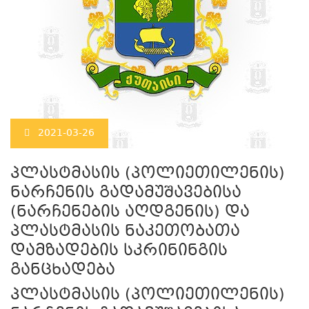
2021-03-26
პლასტმასის (პოლიეთილენის)
ნარჩენის გადამუშავებისა
(ნარჩენების აღდგენის) და
პლასტმასის ნაკეთობათა
დამზადების სკრინინგის
განცხადება
პლასტმასის (პოლიეთილენის)