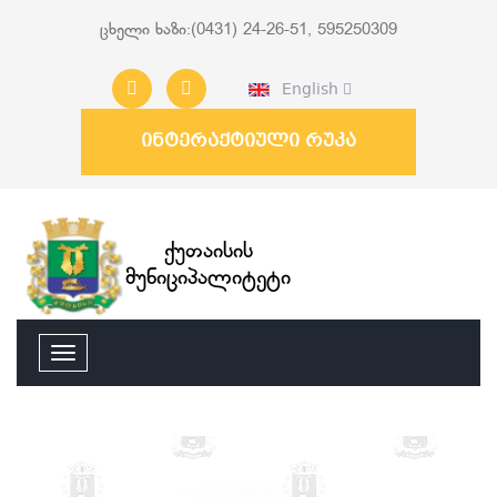
ცხელი ხაზი:(0431) 24-26-51, 595250309
English
ინტერაქტიული რუკა
ქუთაისის
მუნიციპალიტეტი