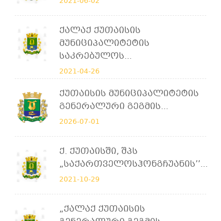
2021-06-02
Ქალაქ Ქუთაისის
Მუნიციპალიტეტის
Საკრებულოს...
2021-04-26
Ქუთაისის Მუნიციპალიტეტის
Გენერალური Გეგმის...
2026-07-01
Ქ. Ქუთაისში, Შპს
„საქართველოსჰონგჩუანის’’...
2021-10-29
„ქალაქ Ქუთაისის