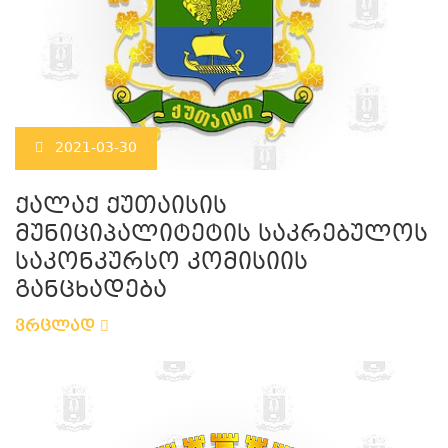
2021-03-30
ქალაქ ქუთაისის
მუნიციპალიტეტის საკრებულოს
საკონკურსო კომისიის
განცხადება
ვრცლად