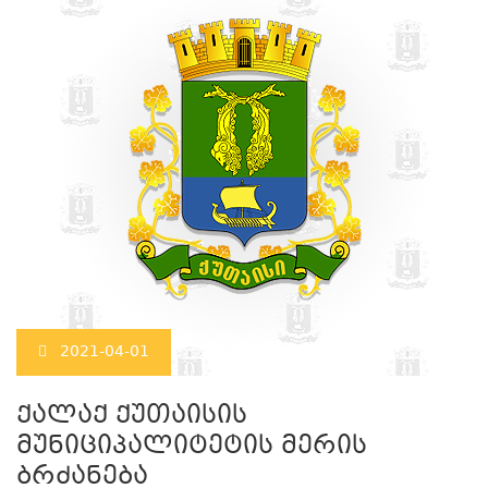
2021-04-01
ქალაქ ქუთაისის
მუნიციპალიტეტის მერის
ბრძანება