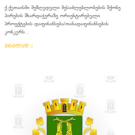
ქ.ქუთაისში შეზღუდული შესაძლებლობების მქონე
პირების მხარდაჭერაზე ორიენტირებული
პროექტების დაფინანსება/თანადაფინანსების
კონკურს...
ვრცლად