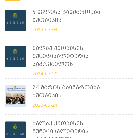
5 Ივლისს Გაიმართება
Ქუთაისის...
2023-07-04
Ქალაქ Ქუთაისის
Მუნიციპალიტეტის
Საკრებულოს...
2024-07-29
24 Მარტს Გაიმართება
Ქუთაისის...
2023-03-24
Ქალაქ Ქუთაისის
Მუნიციპალიტეტის