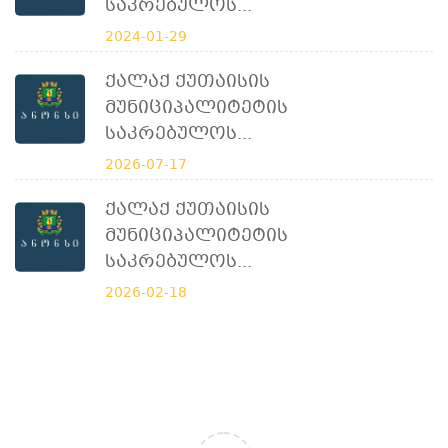
Საკრებულოს...
2024-01-29
Ქალაქ Ქუთაისის
Მუნიციპალიტეტის
Საკრებულოს...
2026-07-17
Ქალაქ Ქუთაისის
Მუნიციპალიტეტის
Საკრებულოს...
2026-02-18