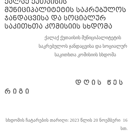
ქალაქ ქუთაისის
მუნიციპალიტეტის საკრებულოს
ჯანდაცვისა და სოციალურ
საკითხთა კომისიის სხდომა
ქალაქ ქუთაისის მუნიციპალიტეტის
საკრებულოს ჯანდაცვისა და სოციალურ
საკითხთა კომისიის სხდომა
დ ღ ი ს წ ე ს
რ ი გ ი
სხდომის ჩატარების თარიღი: 2023 წლის 20 ნოემბერი 16
სთ.