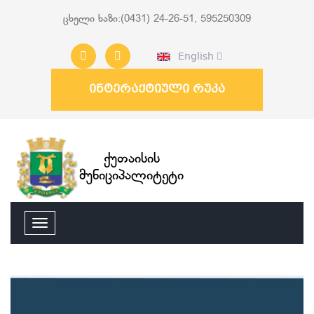
ცხელი ხაზი:(0431) 24-26-51, 595250309
English
ინტერაქტიული რუკა
ქუთაისის
მუნიციპალიტეტი