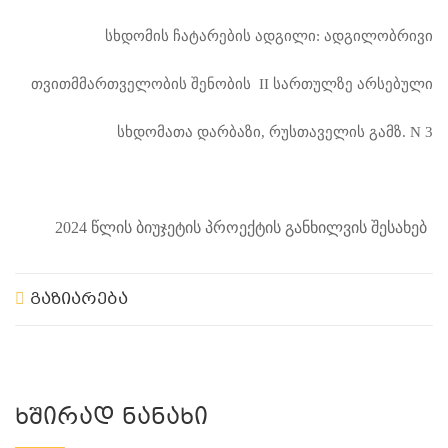
სხდომის ჩატარების ადგილი: ადგილობრივი
თვითმმართველობის შენობის
II
სართულზე არსებული
სხდომათა დარბაზი, რუსთაველის გამზ.
N 3
2024 წლის ბიუჯეტის პროექტის განხილვის შესახებ
გაზიარება
Ხშირად Ნანახი