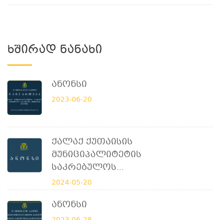
Ხშირად Ნანახი
Ანონსი
2023-06-20
Ქალაქ Ქუთაისის
Მუნიციპალიტეტის
Საკრებულოს...
2024-05-20
Ანონსი