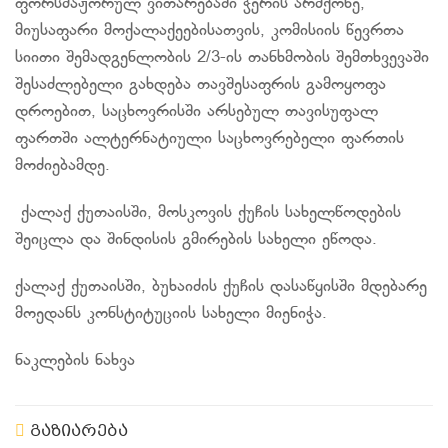
ფორსმაჟორულ ვითარებაში ჭერის არმქონე,
მიუსაფარი მოქალაქეებისათვის, კომისიის წევრთა
სიითი შემადგენლობის 2/3-ის თანხმობის შემთხვევაში
შესაძლებელი გახდება თავშესაფრის გამოყოფა
დროებით, საცხოვრისში არსებულ თავისუფალ
ფართში ალტერნატიული საცხოვრებელი ფართის
მოძიებამდე.
ქალაქ ქუთაისში, მოსკოვის ქუჩის სახელწოდების
შეიცლა და შინდისის გმირების სახელი ეწოდა.
ქალაქ ქუთაისში, ბუხაიძის ქუჩის დასაწყისში მდებარე
მოედანს კონსტიტუციის სახელი მიენიჭა.
ნაკლების ნახვა
გაზიარება