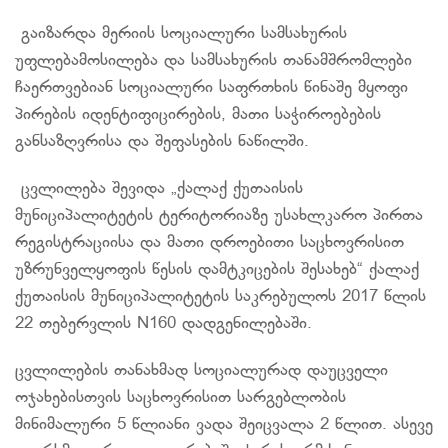
გაიზარდა მერიის სოციალური სამსახურის
უფლებამოსილება და სამსახურის თანამშრომლები
ჩაერთვებიან სოციალური საფრთხის წინაშე მყოფი
პირების იდენტიფიცირების, მათი საჭიროებების
განსაზღვრისა და შეფასების ნაწილში.
ცვლილება შევიდა „ქალაქ ქუთაისის
მუნიციპალიტეტის ტერიტორიაზე უსახლკარო პირთა
რეგისტრაციისა და მათი დროებითი საცხოვრისით
უზრუნველყოფის წესის დამტკიცების შესახებ“ ქალაქ
ქუთაისის მუნიციპალიტეტის საკრებულოს 2017 წლის
22 თებერვლის N160 დადგენილებაში.
ცვლილების თანახმად სოციალურად დაუცველი
ოჯახებისთვის საცხოვრისით სარგებლობის
მინიმალური 5 წლიანი ვადა შეიცვალა 2 წლით. ასევე