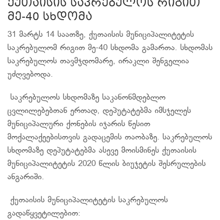
ქუთაისის საკრებულოს რიგით
მე-40 სხდომა
31 მარტს 14 საათზე, ქუთაისის მუნიციპალიტეტის
საკრებულომ რიგით მე-40 სხდომა გამართა. სხდომას
საკრებულოს თავმჯდომარე, ირაკლი შენგელია
უძღვებოდა.
საკრებულოს სხდომაზე საკანონმდებლო
ცვლილებებთან ერთად, დეპუტატებმა იმსჯელეს
მუნიციპალური ქონების იჯარის წესით
მოქალაქეებისთვის გადაცემის თაობაზე. საკრებულოს
სხდომაზე დეპუტატებმა ასევე მოისმინეს ქუთაისის
მუნიციპალიტეტის 2020 წლის ბიუჯეტის შესრულების
ანგარიში.
ქუთაისის მუნიციპალიტეტის საკრებულოს
გადაწყვეტილებით: