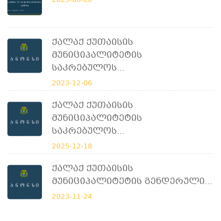
2023-06-28
Ქალაქ Ქუთაისის
Მუნიციპალიტეტის
Საკრებულოს...
2023-12-06
Ქალაქ Ქუთაისის
Მუნიციპალიტეტის
Საკრებულოს...
2025-12-18
Ქალაქ Ქუთაისის
Მუნიციპალიტეტის Გენდერული...
2023-11-24