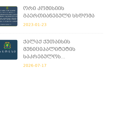
Ორი Კომისიის
Გაერთიანებული Სხდომა
2023-01-23
Ქალაქ Ქუთაისის
Მუნიციპალიტეტის
Საკრებულოს...
2026-07-17