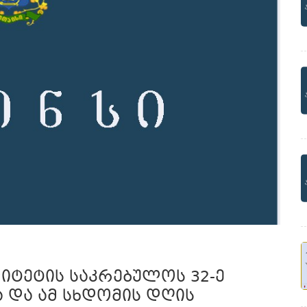
იტეტის საკრებულოს 32-ე
 და ამ სხდომის დღის