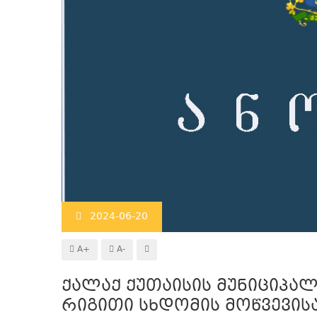
2024-06-20
A+
A-
ქალაქ ქუთაისის მუნიციპალ
რიგითი სხდომის მოწვევისა