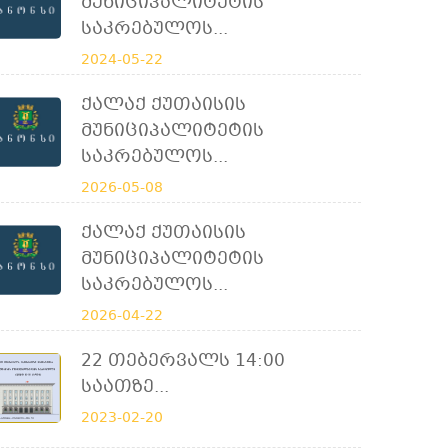
Მუნიციპალიტეტის
Საკრებულოს...
2024-05-22
Ქალაქ Ქუთაისის
Მუნიციპალიტეტის
Საკრებულოს...
2026-05-08
Ქალაქ Ქუთაისის
Მუნიციპალიტეტის
Საკრებულოს...
2026-04-22
22 Თებერვალს 14:00
Საათზე...
2023-02-20