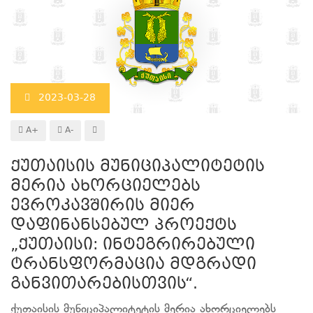
2023-03-28
A+
A-
ქუთაისის მუნიციპალიტეტის
მერია ახორციელებს
ევროკავშირის მიერ
დაფინანსებულ პროექტს
„ქუთაისი: ინტეგრირებული
ტრანსფორმაცია მდგრადი
განვითარებისთვის“.
ქუთაისის მუნიციპალიტეტის მერია ახორციელებს