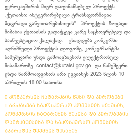
ევროკავშირის მიერ დაფინანსებულ პროექტს
„ქუთაისი: ინტეგრირებული ტრანსფორმაცია
მდგრადი განვითარებისთვის“. პროექტის ზოგადი
მიზანია ქუთაისის გადაქცევა კარგ საცხოვრებელ და
საინვესტიციო ქალაქად. ცხადდება კონკურსი
აღნიშნული პროექტის ლოგოზე, კონკურსანტმა
ნამუშევარი უნდა გამოაგზავნოს ელექტრონულ
მისამართზე: contact@kutaisi.gov.ge და ნამუშევრი
უნდა წარმოადგინოს არა უგვიანეს 2023 წლის 10
აპრილის 18:00 საათისა.
კონკურსის ჩატარების წესი და პირობები
ბრძანება საკონკურსო კომისიის შექმნის,
კონკურსის ჩატარების წესისა და პირობების
დამტკიცებისა და საკონკურსო კომისიის
აპარატის შექმნის შესახებ