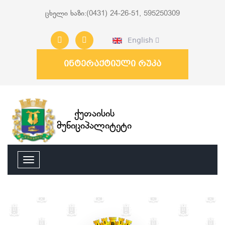
ცხელი ხაზი:(0431) 24-26-51, 595250309
English
ინტერაქტიული რუკა
ქუთაისის
მუნიციპალიტეტი