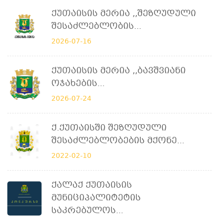
Ქუთაისის Მერია ,,შეზღუდული
Შესაძლებლობის...
2026-07-16
Ქუთაისის Მერია ,,ბავშვიანი
Ოჯახების...
2026-07-24
Ქ.ქუთაისში Შეზღუდული
Შესაძლებლობების Მქონე...
2022-02-10
Ქალაქ Ქუთაისის
Მუნიციპალიტეტის
Საკრებულოს...