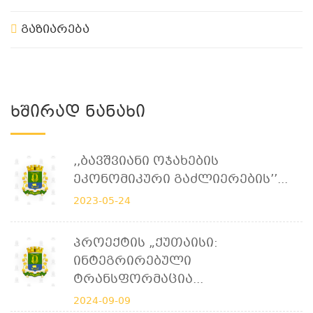
გაზიარება
Ხშირად Ნანახი
,,ბავშვიანი Ოჯახების
Ეკონომიკური Გაძლიერების’’...
2023-05-24
Პროექტის „ქუთაისი:
Ინტეგრირებული
Ტრანსფორმაცია...
2024-09-09