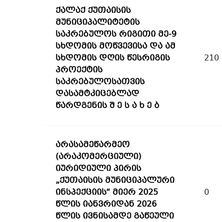
ქალაქ ქუთაისის
მუნიციპალიტეტის
საკრებულოს რიგითი მე-9
სხდომის მოწვევისა და ამ
სხდომის დღის წესრიგის
210
პროექტის
საკრებულოსათვის
დასამტკიცებლად
წარდგენის შ ე ს ა ხ ე ბ
არასამეწარმეო
(არაკომერციული)
იურიდიული პირის
„ქუთაისის მუნიციპალური
ინსპექციის“ მიერ 2025
0
წლის იანვრიდან 2026
წლის ივნისამდე გაწეული