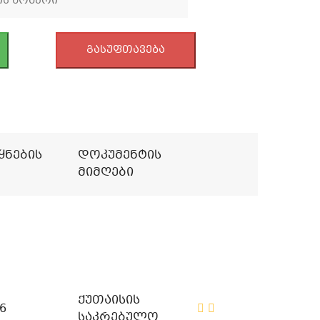
გასუფთავება
ყნების
Დოკუმენტის
Მიმღები
ქუთაისის
6
საკრებულო