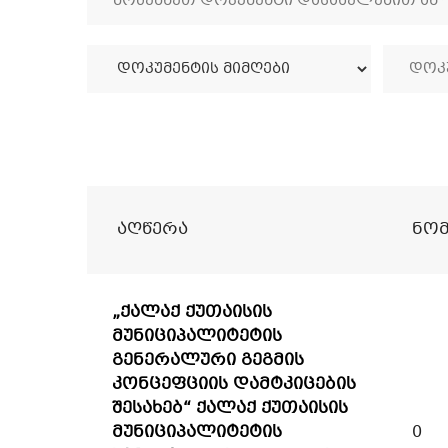
Აღწერა
Ნო
„ქალაქ ქუთაისის
მუნიციპალიტეტის
გენერალური გეგმის
კონცეფციის დამტკიცების
შესახებ“ ქალაქ ქუთაისის
მუნიციპალიტეტის
0