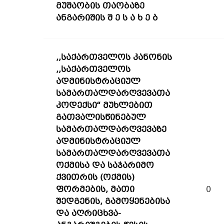
მუშაობის თაობაზე
ანგარიშის შ ე ს ა ხ ე ბ
,,საქართველოს კანონის
,,საქართველოს
ადმინისტრაციულ
სამართალდარღვევათა
კოდექსი“ მუხლებით
გათვალისწინებულ
სამართალდარღვევაზე
ადმინისტრაციულ
სამართალდარღვევათა
ოქმისა და საჯარიმო
ქვითრის (ოქმის)
ფორმების, მათი
0
შედგენის, გამოყენებისა
და აღრიცხვა-