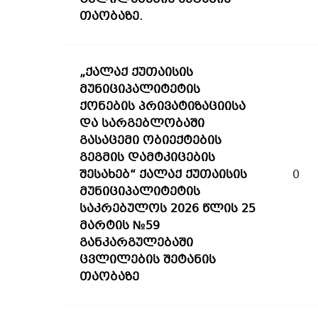
თაობაზე.
„ქალაქ ქუთაისის
მუნიციპალიტეტის
ქონების პრივატიზაციისა
და სარგებლობაში
გასაცემი ობიექტების
გეგმის დამტკიცების
შესახებ“ ქალაქ ქუთაისის
0
მუნიციპალიტეტის
საკრებულოს 2026 წლის 25
მარტის №59
განკარგულებაში
ცვლილების შეტანის
თაობაზე