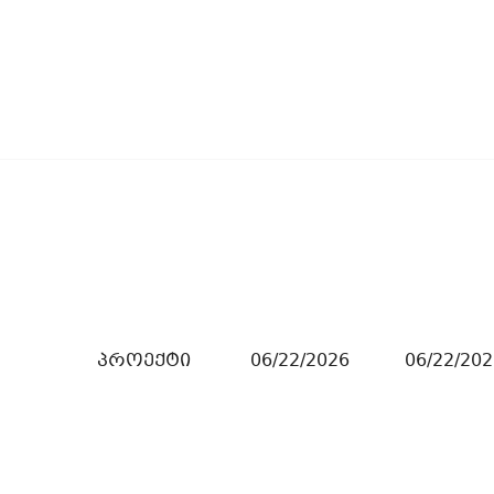
პროექტი
06/22/2026
06/22/202