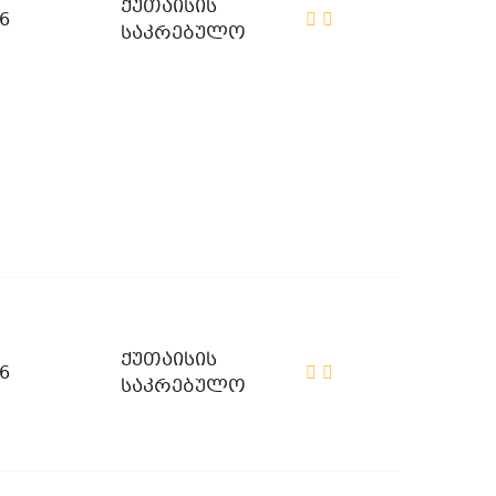
ქუთაისის
6
საკრებულო
ქუთაისის
6
საკრებულო