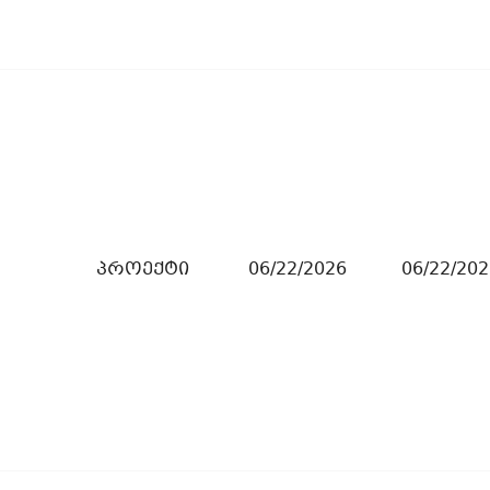
პროექტი
06/22/2026
06/22/202