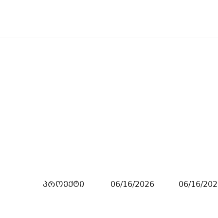
პროექტი
06/16/2026
06/16/202