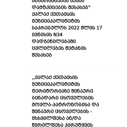
ანგარიშგების წესის
დამტკიცების შესახებ“
ქალაქ ქუთაისის
მუნიციპალიტეტის
საკრებულოს 2022 წლის 17
ივნისის N34
დადგენილებაში
ცვლილების შეტანის
შესახებ
,,ქალაქ ქუთაისის
მუნიციპალიტეტის
ტერიტორიაზე შინაური
ბინადარი ცხოველების
მოვლა-პატრონობისა და
შინაური ცხოველების -
მსხვილფეხა ან/და
წვრილფეხა პირუტყვის