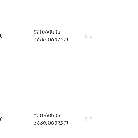
ქუთაისის
6
საკრებულო
ქუთაისის
6
საკრებულო