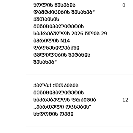
ყოლის წესების
0
დამტკიცების შესახებ“
ქუთაისის
მუნიციპალიტეტის
საკრებულოს 2026 წლის 29
აპრილის N14
დადგენილებაში
ცვლილების შეტანის
შესახებ“
ქალაქ ქუთაისის
მუნიციპალიტეტის
საკრებულოს ფრაქცია
12
,,ქართული ოცნების“
სხდომის ოქმი