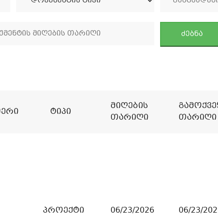
ძებნა
Მიღების
Გამოქვე
მერი
Ტიპი
Თარიღი
Თარიღი
პროექტი
06/23/2026
06/23/202