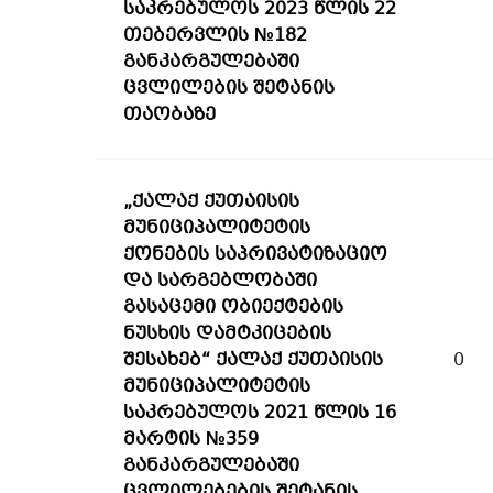
საკრებულოს 2023 წლის 22
თებერვლის №182
განკარგულებაში
ცვლილების შეტანის
თაობაზე
„ქალაქ ქუთაისის
მუნიციპალიტეტის
ქონების საპრივატიზაციო
და სარგებლობაში
გასაცემი ობიექტების
ნუსხის დამტკიცების
შესახებ“ ქალაქ ქუთაისის
0
მუნიციპალიტეტის
საკრებულოს 2021 წლის 16
მარტის №359
განკარგულებაში
ცვლილებების შეტანის