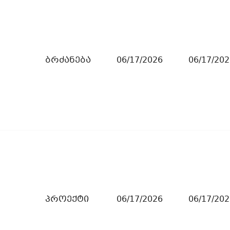
ბრძანება
06/17/2026
06/17/202
პროექტი
06/17/2026
06/17/202