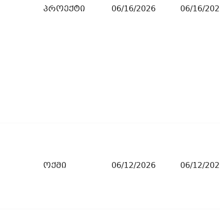
პროექტი
06/16/2026
06/16/202
ოქმი
06/12/2026
06/12/202