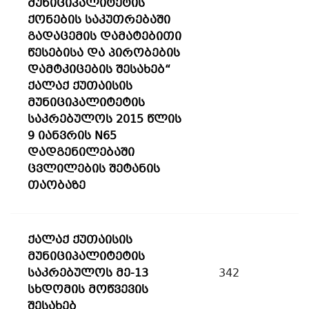
მუნიციპალიტეტის
ქონების საკუთრებაში
გადაცემის დამატებითი
წესებისა და პირობების
დამტკიცების შესახებ“
ქალაქ ქუთაისის
მუნიციპალიტეტის
საკრებულოს 2015 წლის
9 იანვრის N65
დადგენილებაში
ცვლილების შეტანის
თაობაზე
ქალაქ ქუთაისის
მუნიციპალიტეტის
საკრებულოს მე-13
342
სხდომის მოწვევის
შესახებ