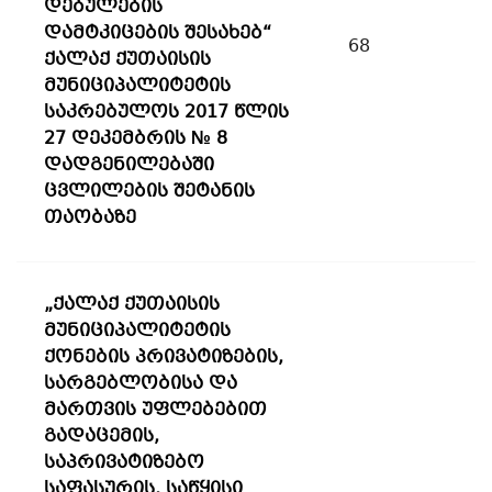
დებულების
დამტკიცების შესახებ“
68
ქალაქ ქუთაისის
მუნიციპალიტეტის
საკრებულოს 2017 წლის
27 დეკემბრის № 8
დადგენილებაში
ცვლილების შეტანის
თაობაზე
„ქალაქ ქუთაისის
მუნიციპალიტეტის
ქონების პრივატიზების,
სარგებლობისა და
მართვის უფლებებით
გადაცემის,
საპრივატიზებო
საფასურის, საწყისი