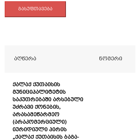
გასუფთავება
Აღწერა
Ნომერი
ქალაქ ქუთაისის
მუნიციპალიტეტის
საკუთრებაში არსებული
უძრავი ქონების,
არასამეწარმეო
(არაკომერციული)
იურიდიული პირის
„ქალაქ ქუთაისის ბაგა-