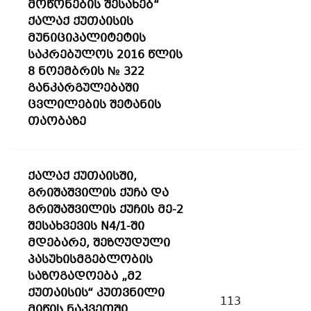
მოწონების შესახებ“
ქალაქ ქუთაისის
მუნიციპალიტეტის
საკრებულოს 2016 წლის
8 ნოემბრის № 322
განკარგულებაში
ცვლილების შეტანის
თაობაზე
ქალაქ ქუთაისში,
გრიშაშვილის ქუჩა და
გრიშაშვილის ქუჩის მე-2
შესახვევის N4/1-ში
მდებარე, შეზღუდული
პასუხისმგებლობის
საზოგადოება „მ2
ქუთაისის“ კუთვნილი
113
მიწის ნაკვეთში,