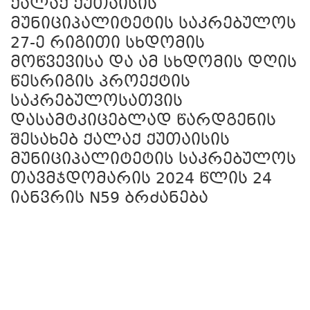
ქალაქ ქუთაისის
მუნიციპალიტეტის საკრებულოს
27-ე რიგითი სხდომის
მოწვევისა და ამ სხდომის დღის
წესრიგის პროექტის
საკრებულოსათვის
დასამტკიცებლად წარდგენის
შესახებ ქალაქ ქუთაისის
მუნიციპალიტეტის საკრებულოს
თავმჯდომარის 2024 წლის 24
იანვრის N59 ბრძანება