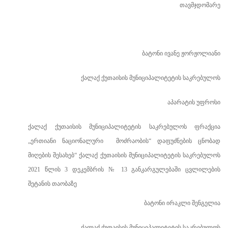
თავმჯდომარე
ბატონი ივანე ჟორჟოლიანი
ქალაქ ქუთაისის მუნიციპალიტეტის საკრებულოს
აპარატის უფროსი
ქალაქ
ქუთაისის
მუნიციპალიტეტის
საკრებულოს
ფრაქცია
„
ერთიანი
ნაციონალური
მოძრაობის“ დაფუძნების ცნობად
მიღების
შესახებ
“ ქალაქ ქუთაისის მუნიციპალიტეტის საკრებულოს
2021 წლის 3 დეკემბრის
№
13 განკარგულებაში ცვლილების
შეტანის თაობაზე
ბატონი ირაკლი შენგელია
ქალაქ ქუთაისის მუნიციპალიტეტის საკრებულოს