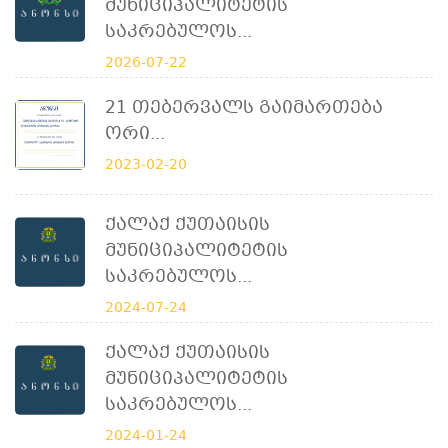
Მუნიციპალიტეტის
Საკრებულოს...
2026-07-22
21 Თებერვალს Გაიმართება
Ორი...
2023-02-20
Ქალაქ Ქუთაისის
Მუნიციპალიტეტის
Საკრებულოს...
2024-07-24
Ქალაქ Ქუთაისის
Მუნიციპალიტეტის
Საკრებულოს...
2024-01-24