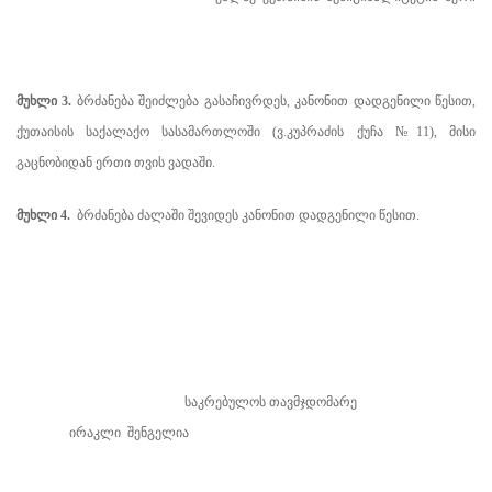
მუხლი 3.
ბრძანება შეიძლება გასაჩივრდეს, კანონით დადგენილი წესით,
ქუთაისის საქალაქო სასამართლოში (ვ.კუპრაძის ქუჩა №11), მისი
გაცნობიდან ერთი თვის ვადაში.
მუხლი 4.
ბრძანება ძალაში შევიდეს კანონით დადგენილი წესით.
საკრებულოს თავმჯდომარე
ირაკლი შენგელია