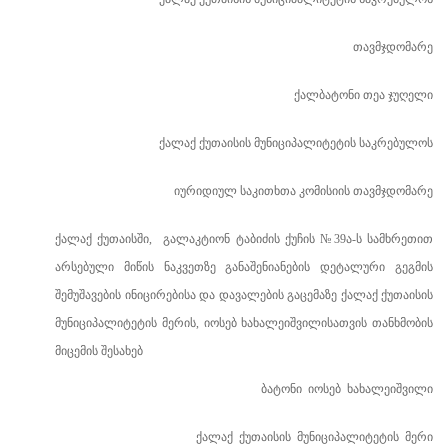
თავმჯდომარე
ქალბატონი თეა ჯუღელი
ქალაქ ქუთაისის მუნიციპალიტეტის საკრებულოს
იურიდიულ საკითხთა კომისიის თავმჯდომარე
ქალაქ
ქუთაის
ში, გალაკტიონ ტაბიძის ქუჩის
№
39ა-ს სამხრეთით
არსებული მიწის ნაკვეთზე განაშენიანების დეტალური გეგმის
შემუშავების ინიცირებისა და დავალების გაცემაზე ქალაქ ქუთაისის
მუნიციპალიტეტის მერის, იოსებ ხახალეიშვილისათვის თანხმობის
მიცემის შესახებ
ბატონი
იოსებ
ხახალეიშვილი
ქალაქ
ქუთაისის
მუნიციპალიტეტის
მერი