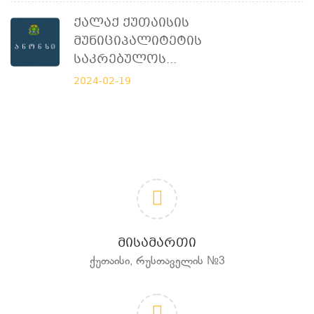
Ქალაქ Ქუთაისის
Მუნიციპალიტეტის
Საკრებულოს...
2024-02-19
ᲛᲘᲡᲐᲛᲐᲠᲗᲘ
ქუთაისი, რუსთაველის №3