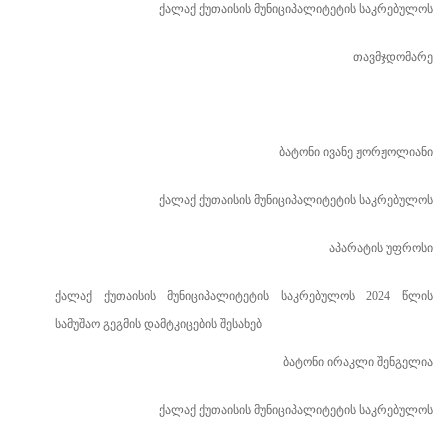
ქალაქ ქუთაისის მუნიციპალიტეტის საკრებულოს
თავმჯდომარე
ბატონი ივანე ჟორჟოლიანი
ქალაქ ქუთაისის მუნიციპალიტეტის საკრებულოს
აპარატის უფროსი
ქალაქ
ქუთაისის
მუნიციპალიტეტის
საკრებულოს
2
024
წლის
სამუშა
ო
გეგმის
დამტკიცების
შესახებ
ბატონი ირაკლი შენგელია
ქალაქ ქუთაისის მუნიციპალიტეტის საკრებულოს