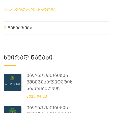
საკრებულოს სხდომა
გაზიარება
Ხშირად Ნანახი
Ქალაქ Ქუთაისის
Მუნიციპალიტეტის
Საკრებულოს...
2025-04-23
Ქალაქ Ქუთაისის