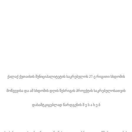
ქალაქ ქუთაისის მუნიციპალიტეტის საკრებულოს 27-ე რიგითი სხდომის
მოწვევისა და ამ სხდომის დღის წესრიგის პროექტის საკრებულოსათვის
დასამტკიცებლად წარდგენის შ ე ს ა ხ ე ბ