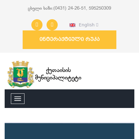
ცხელი ხაზი:(0431) 24-26-51, 595250309
English
ინტერაქტიული რუკა
ქუთაისის
მუნიციპალიტეტი