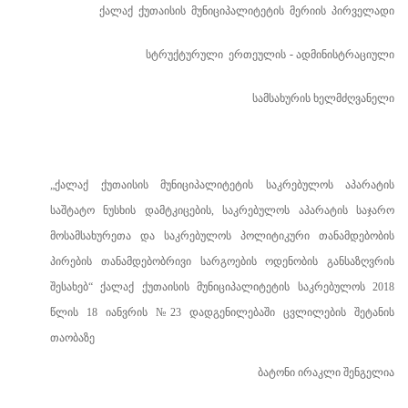
ქალაქ
ქუთაისის
მუნიციპალიტეტის
მერიის
პირველადი
სტრუქტურული
ერთეულის
ადმინისტრაციული
-
სამსახურის ხელმძღვანელი
„ქალაქ
ქუთაისის მუნიციპალიტეტის საკრებულოს აპარატის
საშტატო
ნუსხის დამტკიცების, საკრებულოს აპარატის საჯარო
მოსამსახურეთა და საკრებულოს პოლიტიკური თანამდებობის
პირების თანამდებობრივი სარგოების ოდენობის
განსაზღვრის
შესახებ“ ქალაქ
ქუთაისის მუნიციპალიტეტის საკრებულოს 2018
წლის 18 იანვრის №23 დადგენილებაში ცვლილების შეტანის
თაობაზე
ბატონი ირაკლი შენგელია