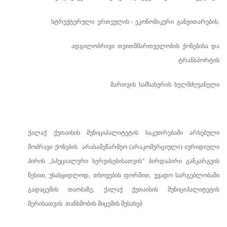
სტრუქტურული
ერთეულის
ეკონომიკური
განვითარების
-
,
ადგილობრივი
თვითმმართველობის
ქონებისა
და
ტრანსპორტის
მართვის
სამსახურის
ხელმძღვანელი
ქალაქ
ქუთაისის მუნიციპალიტეტის საკუთრებაში არსებული
მოძრავი ქონების არასამეწარმეო (არაკომერციული) იურიდიული
პირის „სპეციალური სერვისებისათვის“ პირდაპირი განკარგვის
წესით, უსასყიდლოდ, თხოვების ფორმით, უვადო სარგებლობაში
გადაცემის
თაობაზე
, ქალაქ ქუთაისის მუნიციპალიტეტის
მერისათვის
თანხმობის მიცემის შესახებ