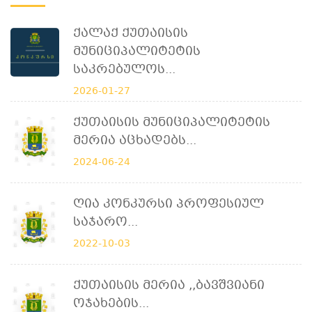
Ქალაქ Ქუთაისის
Მუნიციპალიტეტის
Საკრებულოს...
2026-01-27
Ქუთაისის Მუნიციპალიტეტის
Მერია Აცხადებს...
2024-06-24
Ღია Კონკურსი Პროფესიულ
Საჯარო...
2022-10-03
Ქუთაისის Მერია ,,ბავშვიანი
Ოჯახების...