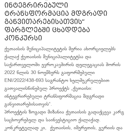
ინტეგრირებული
ტრანსფორმაცია მდგრადი
განვითარებისათვის“
ფარგლებში ცხადდება
კონკურსი
ქუთაისის მუნიციპალიტეტის მერია ახორციელებს
ქალაქ ქუთაისის მუნიციპალიტეტსა და
საქართველოში ევროკავშირის დელეგაციას შორის
2022 წლის 30 ნოემბერს გაფორმებული
ENI/2022/438-693 საგრანტო ხელშეკრულებით
გათვალისწინებულ პროექტს „ქუთაისი:
ინტეგრირებული ტრანსფორმაცია მდგრადი
განვითარებისათვის“.
პროექტის ზოგადი მიზანია ქუთაისის გადაქცევა კარგ
საცხოვრებელ და საინვესტიციო ქალაქად.
კონკრეტულად კი, ქუთაისის, იმერეთის, გურიის და