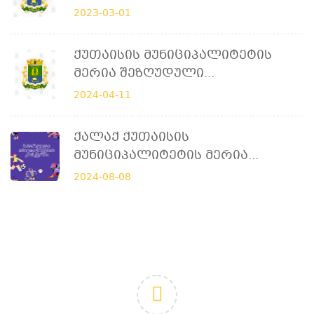
2023-03-01
Ქუთაისის Მუნიციპალიტეტის
Მერია Შეზღუდული...
2024-04-11
Ქალაქ Ქუთაისის
Მუნიციპალიტეტის Მერია...
2024-08-08