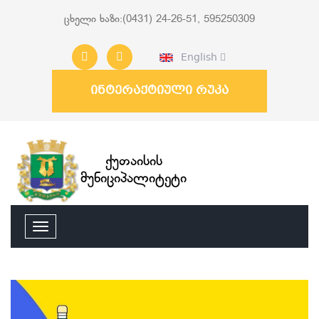
ცხელი ხაზი:(0431) 24-26-51, 595250309
English
ინტერაქტიული რუკა
ქუთაისის
მუნიციპალიტეტი