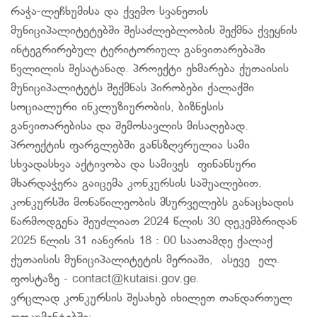
რაჭა-ლეჩხუმისა და ქვემო სვანეთის
მუნიციპალიტეტებში შესაძლებლობის შექმნა ქვეყნის
ინტეგრირებულ ტერიტორიულ განვითარებაში
წვლილის შესატანად. პროექტი ეხმარება ქუთაისის
მუნიციპალიტეტს შექმნას პირობები ქალაქში
სოციალური ინკლუზიურობის, ბიზნესის
განვითარებისა და შემოსავლის მისაღებად.
პროექტის ფარგლებში განსზღვრულია სამი
სხვადასხვა აქტივობა და სამივეს ფინანსური
მხარდაჭერა გაიცემა კონკურსის საშუალებით.
კონკურსში მონაწილეობის მსურველებს განაცხადის
წარმოდგენა შეუძლიათ 2024 წლის 30 დეკემბრიდან
2025 წლის 31 იანვრის 18 : 00 საათამდე ქალაქ
ქუთაისის მუნიციპალიტეტის მერიაში, ასევე ელ.
ფოსტაზე - contact@kutaisi.gov.ge.
ვრცლად კონკურსის შესახებ იხილეთ თანდართულ