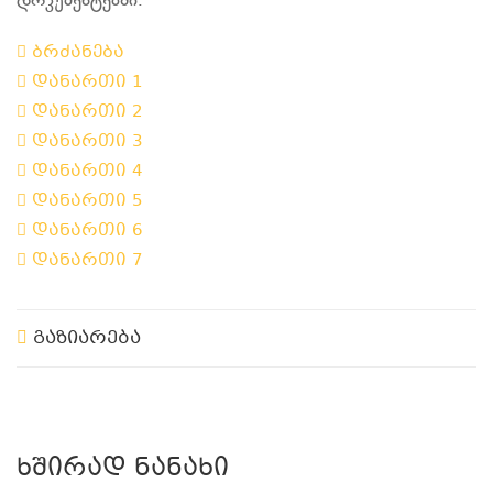
დოკუმენტებში:
ბრძანება
დანართი 1
დანართი 2
დანართი 3
დანართი 4
დანართი 5
დანართი 6
დანართი 7
გაზიარება
Ხშირად Ნანახი