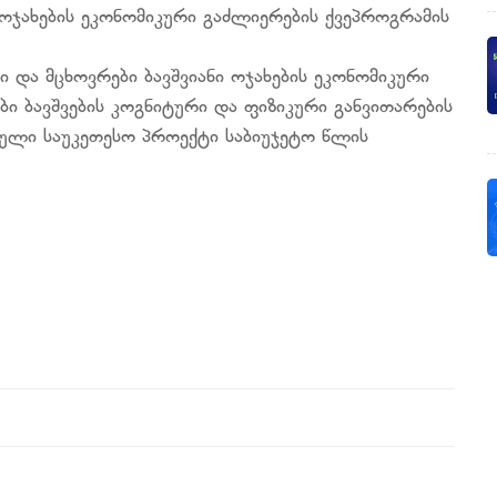
ი ოჯახების ეკონომიკური გაძლიერების ქვეპროგრამის
 და მცხოვრები ბავშვიანი ოჯახების ეკონომიკური
ი ბავშვების კოგნიტური და ფიზიკური განვითარების
ეული საუკეთესო პროექტი საბიუჯეტო წლის