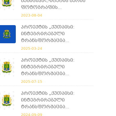
Მუნიციპალიტეტის Მერია
Ფოტოგრაფის...
2023-08-04
Პროექტის „ქუთაისი:
Ინტეგრირებული
Ტრანსფორმაცია...
2025-03-24
Პროექტის „ქუთაისი:
Ინტეგრირებული
Ტრანსფორმაცია...
2025-07-15
Პროექტის „ქუთაისი:
Ინტეგრირებული
Ტრანსფორმაცია...
2024-09-09