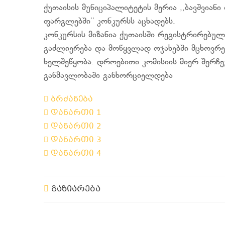
ქუთაისის მუნიციპალიტეტის მერია ,,ბავშვიან
ფარგლებში’’ კონკურსს აცხადებს.
კონკურსის მიზანია ქუთაისში რეგისტრირებული
გაძლიერება და მოწყვლად ოჯახებში მცხოვრებ
ხელშეწყობა. დროებითი კომისიის მიერ შერჩ
განმავლობაში განხორციელდება
ბრძანება
დანართი 1
დანართი 2
დანართი 3
დანართი 4
გაზიარება