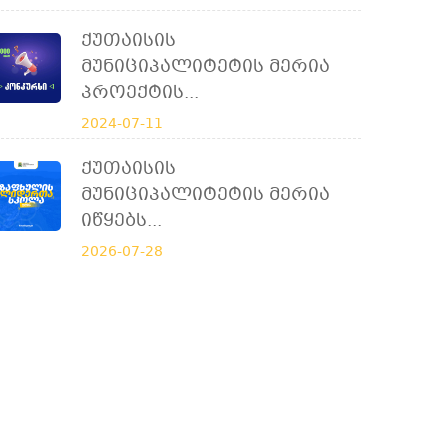
Ქუთაისის
Მუნიციპალიტეტის Მერია
Პროექტის...
2024-07-11
Ქუთაისის
Მუნიციპალიტეტის Მერია
Იწყებს...
2026-07-28