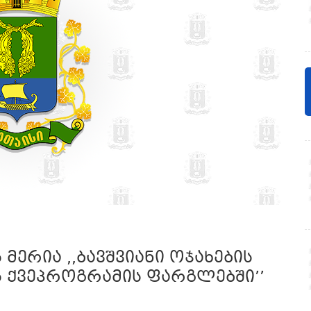
მერია ,,ბავშვიანი ოჯახების
 ქვეპროგრამის ფარგლებში’’