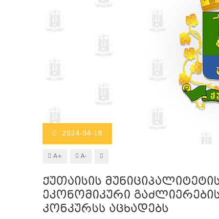
2024-04-18
A+
A-
ქუთაისის მუნიციპალიტეტის 
ეკონომიკური გაძლიერების
კონკურსს აცხადებს