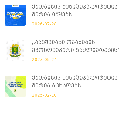
Ქუთაისის Მუნიციპალიტეტის
Მერია Იწყებს...
2026-07-28
,,ბავშვიანი Ოჯახების
Ეკონომიკური Გაძლიერების’’...
2023-05-24
Ქუთაისის Მუნიციპალიტეტის
Მერია Აცხადებს...
2025-02-10