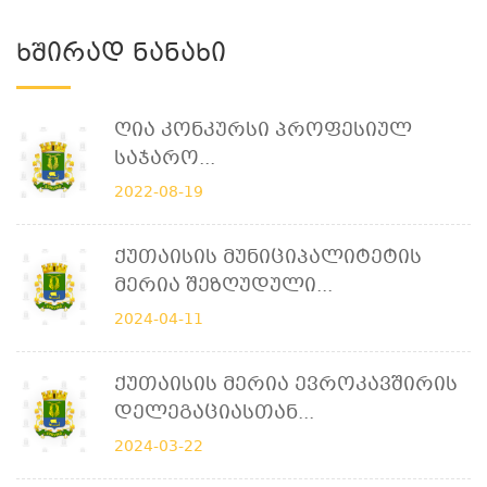
Ხშირად Ნანახი
Ღია Კონკურსი Პროფესიულ
Საჯარო...
2022-08-19
Ქუთაისის Მუნიციპალიტეტის
Მერია Შეზღუდული...
2024-04-11
Ქუთაისის Მერია Ევროკავშირის
Დელეგაციასთან...
2024-03-22