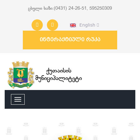
ცხელი ხაზი:(0431) 24-26-51, 595250309
English
ინტერაქტიული რუკა
ქუთაისის
მუნიციპალიტეტი