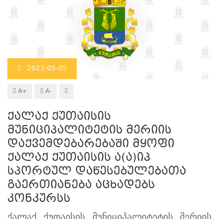
2023-05-05
A+
A-
ქალაქ ქუთაისის
მუნიციპალიტეტის მერიის
დაქვემდებარებაში მყოფი
ქალაქ ქუთაისის ა(ა)იპ
სპორტულ დაწესებულებათა
გაერთიანება აცხადებს
კონკურსს
ქალაქ ქუთაისის მუნიციპალიტეტის მერიის