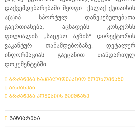
დაქვემდებარებაში მყოფი ქალაქ ქუთაისის
ა(ა)იპ სპორტულ დაწესებულებათა
გაერთიანება, აცხადებს კონკურსს
ფილიალის ,,საცუაო აუზის“ დირექტორის
ვაკანტურ თანამდებობაზე. დეტალურ
ინფორმაციას გაეცანით თანდართულ
დოკუმენტებში.
ბრძანება საკვალიფიკაციო მოთხოვნაზე
ბრძანება
ბრძანება კომისიის შექმნაზე
გაზიარება