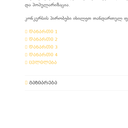
და პოპულარიზაცია.
კონკურსის პირობები იხილეთ თანდართულ ფ
დანართი 1
დანართი 2
დანართი 3
დანართი 4
ცვლილება
გაზიარება