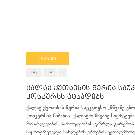
2026-06-12
A+
A-
ქალაქ ქუთაისის მერია სა
კონკურსს აცხადებს
ქალაქ ქუთაისის მერია საუკეთესო „მწვანე ეზ
კონკურსის მიზანია: ქალაქში მწვანე სივრცეე
მოსახლეობის ჩართულობის გაზრდა გარემოს 
საცხოვრებელი სახლების ეზოების კეთილმოწყ