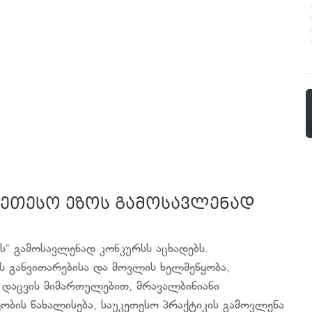
უკეთესო ეზოს გამოსავლენად
ოს“ გამოსავლენად კონკურსს აცხადებს.
ბის განვითარებისა და მოვლის ხელშეწყობა,
დაცვის მიმართულებით, მრავალბინიანი
ობის წახალისება, საუკეთესო პრაქტიკის გამოვლენა