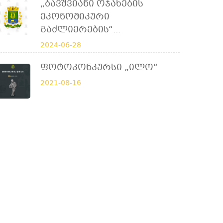
„ბავშვიანი Ოჯახების
Ეკონომიკური
Გაძლიერების“...
2024-06-28
Ფოტოკონკურსი „ილო“
2021-08-16