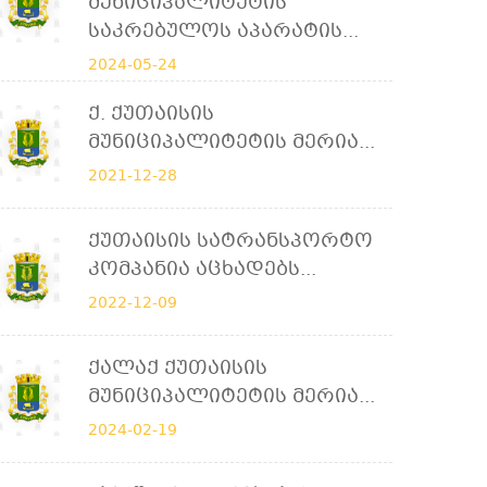
Მუნიციპალიტეტის
Საკრებულოს Აპარატის...
2024-05-24
Ქ. Ქუთაისის
Მუნიციპალიტეტის Მერია...
2021-12-28
Ქუთაისის Სატრანსპორტო
Კომპანია Აცხადებს...
2022-12-09
Ქალაქ Ქუთაისის
Მუნიციპალიტეტის Მერია...
2024-02-19