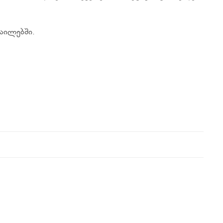
აილებში.