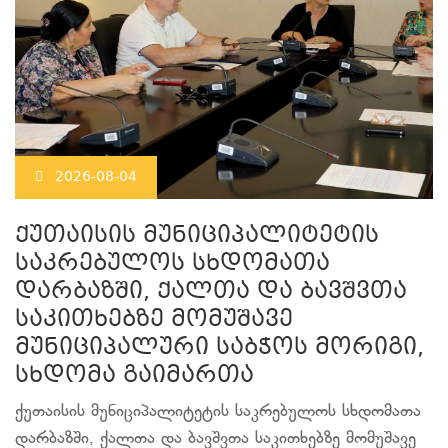
2026-08-04
ქუთაისის მუნიციპალიტეტის
საკრებულოს სხდომათა
დარბაზში, ქალთა და ბავშვთა
საკითხებზე მომუშავე
მუნიციპალური საბჭოს მორიგი,
სხდომა გაიმართა
ქუთაისის მუნიციპალიტეტის საკრებულოს სხდომათა
დარბაზში, ქალთა და ბავშვთა საკითხებზე მომუშავე