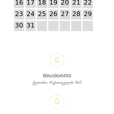
16
17
18
19
20
21
22
23
24
25
26
27
28
29
30
31
ᲛᲘᲡᲐᲛᲐᲠᲗᲘ
ქუთაისი, რუსთაველის №3