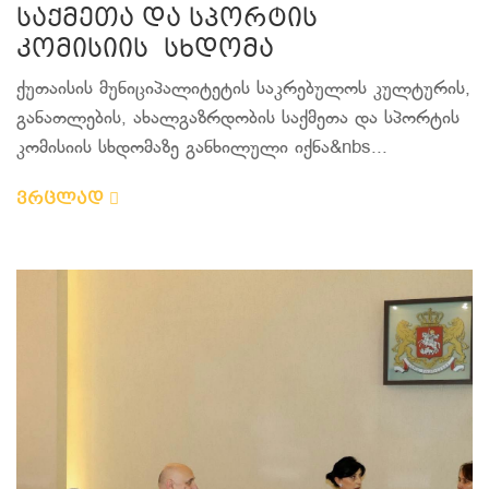
საქმეთა და სპორტის
კომისიის სხდომა
ქუთაისის მუნიციპალიტეტის საკრებულოს კულტურის,
განათლების, ახალგაზრდობის საქმეთა და სპორტის
კომისიის სხდომაზე განხილული იქნა&nbs...
ვრცლად