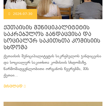
2026-07-30
ქუთაისის მუნიციპალიტეტის
საკრებულოს ჯანდაცვისა და
სოციალურ საკითხთა კომისიის
სხდომა
ქუთაისის მუნიციპალიტეტის საკრებულოს ჯანდაცვისა
და სოციალურ საკითხთა კომისიის სხდომაზე,
წარმომადგენლობითი ორგანოს წევრებმა, შპს
ქუთაი...
ვრცლად