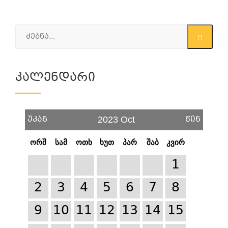
Კალენდარი
უკან
წინ
2023 Oct
ორშ
სამ
ოთხ
ხუთ
პარ
შაბ
კვირ
1
2
3
4
5
6
7
8
9
10
11
12
13
14
15