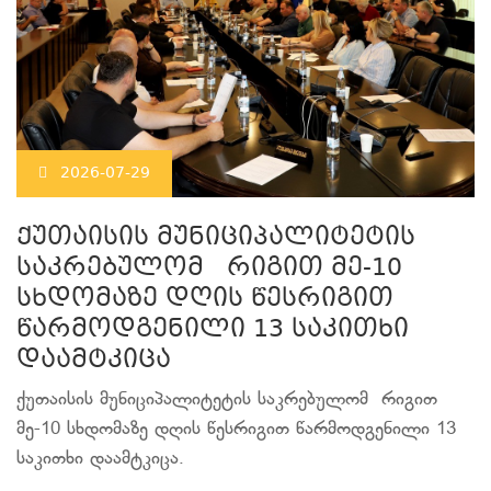
2026-07-29
ქუთაისის მუნიციპალიტეტის
საკრებულომ რიგით მე-10
სხდომაზე დღის წესრიგით
წარმოდგენილი 13 საკითხი
დაამტკიცა
ქუთაისის მუნიციპალიტეტის საკრებულომ რიგით
მე-10 სხდომაზე დღის წესრიგით წარმოდგენილი 13
საკითხი დაამტკიცა.