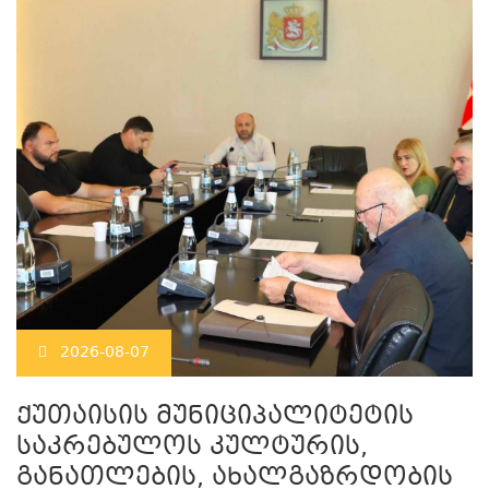
2026-08-07
ქუთაისის მუნიციპალიტეტის
საკრებულოს კულტურის,
განათლების, ახალგაზრდობის