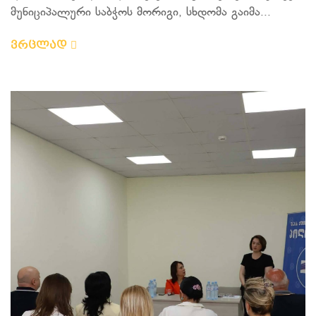
მუნიციპალური საბჭოს მორიგი, სხდომა გაიმა...
ვრცლად