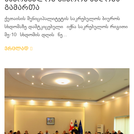
გამართა
ქუთაისის მუნიციპალიტეტის საკრებულოს ბიუროს
სხდომაზე დამტკიცებული იქნა საკრებულოს რიგითი
მე-10 სხდომის დღის წე...
ვრცლად