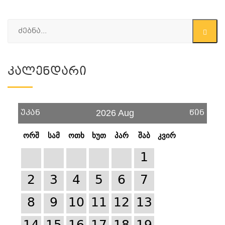
Კალენდარი
უკან
წინ
2026 Aug
ორშ
სამ
ოთხ
ხუთ
პარ
შაბ
კვირ
1
2
3
4
5
6
7
8
9
10
11
12
13