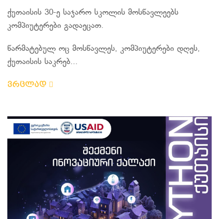
ქუთაისის 30-ე საჯარო სკოლის მოსწავლეებს
კომპიუტერები გადაეცათ.
წარმატებულ ოც მოსწავლეს, კომპიუტერები დღეს,
ქუთაისის საკრებ...
ვრცლად