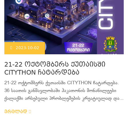
2023-10-02
21-22 ოქტომბერს ქუთაისში
CITYTHON ჩატარდება
21-22 ოქტომბერს ქუთაისში CITYTHON ჩატარდება.
36 საათის განმავლობაში ჰაკათონის მონაწილეები
ქალაქში არსებული პრობლემების კრეატიულად და...
ვრცლად