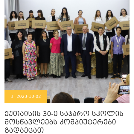
2023-10-02
ქუთაისის 30-ე საჯარო სკოლის
მოსწავლეებს კომპიუტერები
გადაეცათ