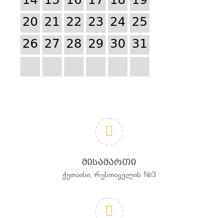
14
15
16
17
18
19
20
21
22
23
24
25
26
27
28
29
30
31
ᲛᲘᲡᲐᲛᲐᲠᲗᲘ
ქუთაისი, რუსთაველის №3