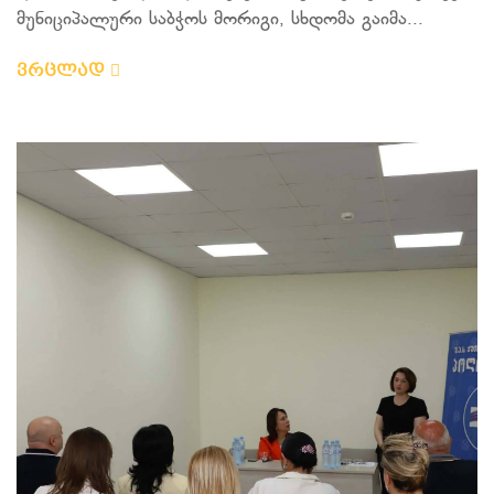
მუნიციპალური საბჭოს მორიგი, სხდომა გაიმა...
ვრცლად