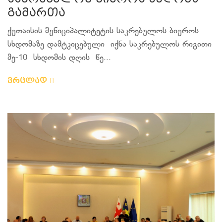
გამართა
ქუთაისის მუნიციპალიტეტის საკრებულოს ბიუროს
სხდომაზე დამტკიცებული იქნა საკრებულოს რიგითი
მე-10 სხდომის დღის წე...
ვრცლად