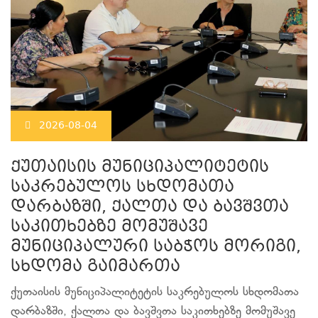
2026-08-04
ქუთაისის მუნიციპალიტეტის
საკრებულოს სხდომათა
დარბაზში, ქალთა და ბავშვთა
საკითხებზე მომუშავე
მუნიციპალური საბჭოს მორიგი,
სხდომა გაიმართა
ქუთაისის მუნიციპალიტეტის საკრებულოს სხდომათა
დარბაზში, ქალთა და ბავშვთა საკითხებზე მომუშავე