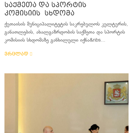
საქმეთა და სპორტის
კომისიის სხდომა
ქუთაისის მუნიციპალიტეტის საკრებულოს კულტურის,
განათლების, ახალგაზრდობის საქმეთა და სპორტის
კომისიის სხდომაზე განხილული იქნა&nbs...
ვრცლად