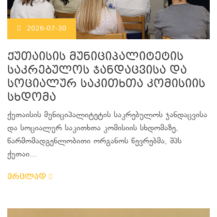
2026-07-30
ქუთაისის მუნიციპალიტეტის
საკრებულოს ჯანდაცვისა და
სოციალურ საკითხთა კომისიის
სხდომა
ქუთაისის მუნიციპალიტეტის საკრებულოს ჯანდაცვისა
და სოციალურ საკითხთა კომისიის სხდომაზე,
წარმომადგენლობითი ორგანოს წევრებმა, შპს
ქუთაი...
ვრცლად