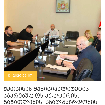
2026-08-07
ქუთაისის მუნიციპალიტეტის
საკრებულოს კულტურის,
განათლების, ახალგაზრდობის