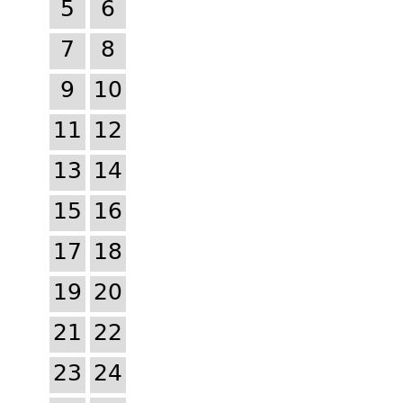
5
6
7
8
9
10
11
12
13
14
15
16
17
18
19
20
21
22
23
24