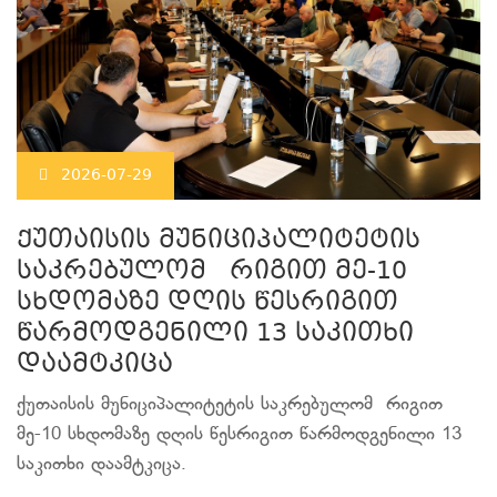
2026-07-29
ქუთაისის მუნიციპალიტეტის
საკრებულომ რიგით მე-10
სხდომაზე დღის წესრიგით
წარმოდგენილი 13 საკითხი
დაამტკიცა
ქუთაისის მუნიციპალიტეტის საკრებულომ რიგით
მე-10 სხდომაზე დღის წესრიგით წარმოდგენილი 13
საკითხი დაამტკიცა.