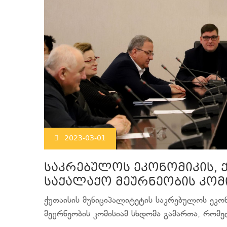
2023-03-01
საკრებულოს ეკონომიკის, 
საქალაქო მეურნეობის კომ
ქუთაისის მუნიციპალიტეტის საკრებულოს ეკონ
მეურნეობის კომისიამ სხდომა გამართა, რომელ