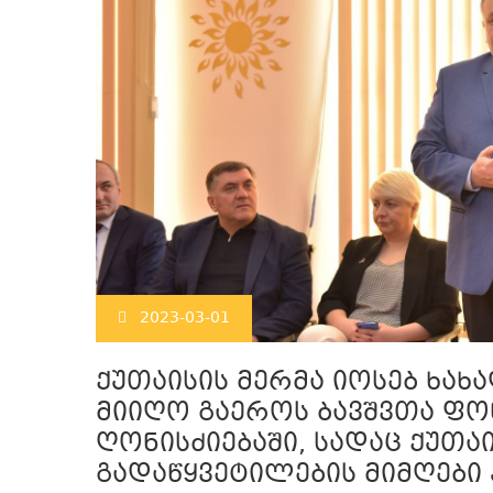
2023-03-01
ქუთაისის მერმა იოსებ ხა
მიიღო გაეროს ბავშვთა ფო
ღონისძიებაში, სადაც ქუთა
გადაწყვეტილების მიმღები