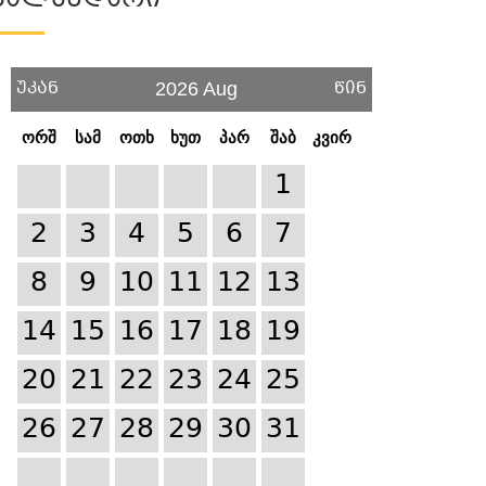
Კალენდარი
უკან
წინ
2026 Aug
ორშ
სამ
ოთხ
ხუთ
პარ
შაბ
კვირ
1
2
3
4
5
6
7
8
9
10
11
12
13
14
15
16
17
18
19
20
21
22
23
24
25
26
27
28
29
30
31