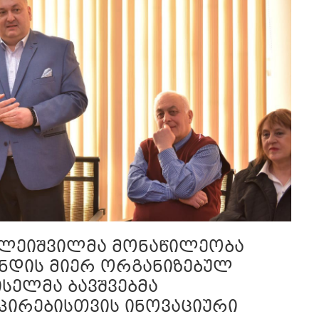
ხალეიშვილმა მონაწილეობა
ნდის მიერ ორგანიზებულ
ისელმა ბავშვებმა
 პირებისთვის ინოვაციური