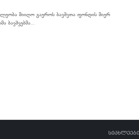
წილეობა მიიღო გაეროს ბავშვთა ფონდის მიერ
ა ბავშვებმა...
სიახლეებ