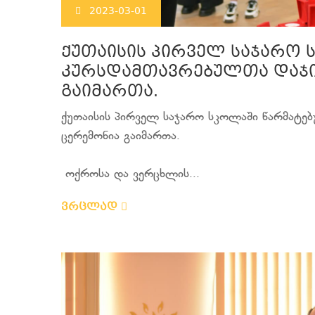
2023-03-01
ქუთაისის პირველ საჯარო 
კურსდამთავრებულთა დაჯ
გაიმართა.
ქუთაისის პირველ საჯარო სკოლაში წარმატ
ცერემონია გაიმართა.
ოქროსა და ვერცხლის...
ვრცლად