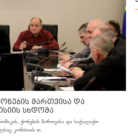
ქონების მართვისა და
ისიის სხდომა
ომიკის, ქონების მართვისა და საქალაქო
საც კომისიის თ...