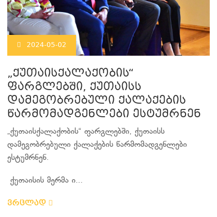
2024-05-02
„ქუთაისქალაქობის“
ფარგლებში, ქუთაისს
დამეგობრებული ქალაქების
წარმომადგენლები ესტუმრნენ
„ქუთაისქალაქობის“ ფარგლებში, ქუთაისს
დამეგობრებული ქალაქების წარმომადგენლები
ესტუმრნენ.
ქუთაისის მერმა ი...
ვრცლად