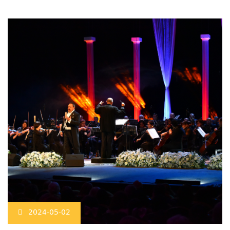
2024-05-02