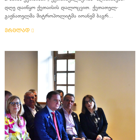
დღე დაიწყო ქუთაისის დალოცვით. ქუთათელ-
გაენათელმა მიტროპოლიტმა იოანემ ბაგრ...
ვრცლად