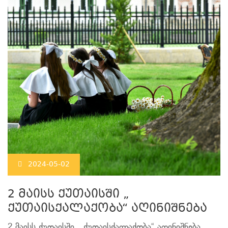
2024-05-02
2 მაისს ქუთაისში „
ქუთაისქალაქობა“ აღინიშნება
2 მაისს ქუთაისში „ ქუთაისქალაქობა“ აღინიშნება.