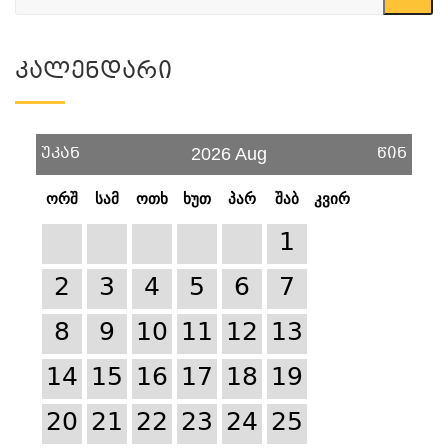
Კალენდარი
უკან
წინ
2026 Aug
ორშ
სამ
ოთხ
ხუთ
პარ
შაბ
კვირ
1
2
3
4
5
6
7
8
9
10
11
12
13
14
15
16
17
18
19
20
21
22
23
24
25