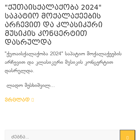
"ქუთაისქალაქობა 2024"
საპატიო მოქალაქეების
არჩევით და კლასიკური
მუსიკის კონცერტით
დასრულდა
"ქუთაისქალაქობა 2024" საპატიო მოქალაქეების
არჩევით და კლასიკური მუსიკის კონცერტით
დასრულდა.
ლადო მესხიშვილ...
ვრცლად