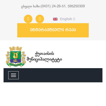
ცხელი ხაზი:(0431) 24-26-51, 595250309
English
ინტერაქტიული რუკა
ქუთაისის
მუნიციპალიტეტი