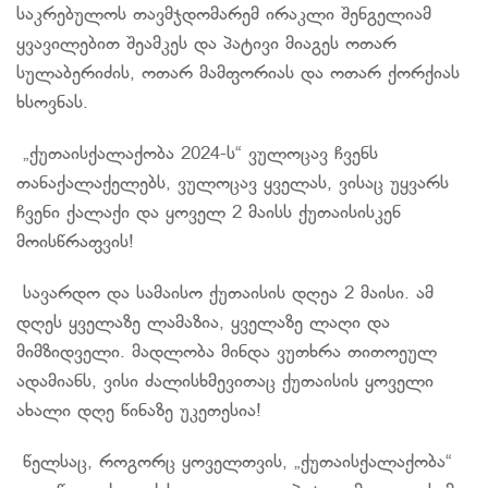
საკრებულოს თავმჯდომარემ ირაკლი შენგელიამ
ყვავილებით შეამკეს და პატივი მიაგეს ოთარ
სულაბერიძის, ოთარ მამფორიას და ოთარ ქორქიას
ხსოვნას.
„ქუთაისქალაქობა 2024-ს“ ვულოცავ ჩვენს
თანაქალაქელებს, ვულოცავ ყველას, ვისაც უყვარს
ჩვენი ქალაქი და ყოველ 2 მაისს ქუთაისისკენ
მოისწრაფვის!
️სავარდო და სამაისო ქუთაისის დღეა 2 მაისი. ამ
დღეს ყველაზე ლამაზია, ყველაზე ლაღი და
მიმზიდველი. მადლობა მინდა ვუთხრა თითოეულ
ადამიანს, ვისი ძალისხმევითაც ქუთაისის ყოველი
ახალი დღე წინაზე უკეთესია!
წელსაც, როგორც ყოველთვის, „ქუთაისქალაქობა“