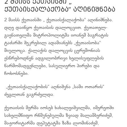
2 მაისს ქუთაისში „
ქუთაისქალაქობა“ აღინიშნება
2 მაისს ქუთაისში „ ქუთაისქალაქობა“ აღინიშნება.
დღე დაიწყო ქუთაისის დალოცვით. ქუთათელ-
გაენათელმა მიტროპოლიტმა იოანემ ბაგრატის
ტაძარში შეკრებილ ადამიანებს „ქუთაისობა“
მიულოცა. ქალაქის დალოცვის ცერემონიას
ესწრებოდნენ ადგილობრივი ხელისუფლების
წარმომადგენლები, სასულიერო პირები და
ჩოხოსნები.
️„ქუთაისქალაქობის“ აღნიშვნა „სამი ოთარის“
ძეგლთან გაგრძელდა.
ქუთაისის მერმა იოსებ ხახალეიშვილმა, იმერეთში
სახელმწიფო რწმუნებულმა ზვიად შალამბერიძემ,
მაჟორიტარმა დეპუტატმა ზაზა ლომინაძემ,