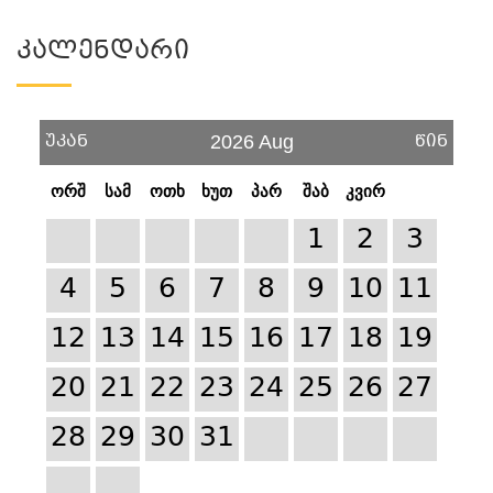
Კალენდარი
უკან
წინ
2026 Aug
ორშ
სამ
ოთხ
ხუთ
პარ
შაბ
კვირ
1
2
3
4
5
6
7
8
9
10
11
12
13
14
15
16
17
18
19
20
21
22
23
24
25
26
27
28
29
30
31