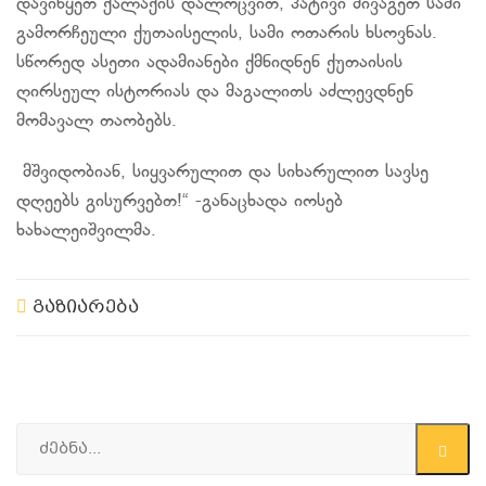
დავიწყეთ ქალაქის დალოცვით, პატივი მივაგეთ სამი
გამორჩეული ქუთაისელის, სამი ოთარის ხსოვნას.
სწორედ ასეთი ადამიანები ქმნიდნენ ქუთაისის
ღირსეულ ისტორიას და მაგალითს აძლევდნენ
მომავალ თაობებს.
მშვიდობიან, სიყვარულით და სიხარულით სავსე
დღეებს გისურვებთ!“ -განაცხადა იოსებ
ხახალეიშვილმა.
გაზიარება