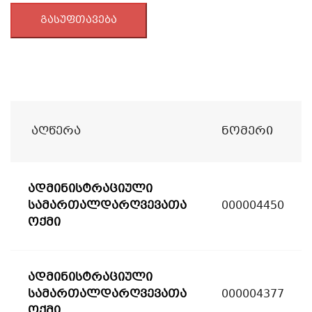
გასუფთავება
Აღწერა
Ნომერი
ადმინისტრაციული
სამართალდარღვევათა
000004450
ოქმი
ადმინისტრაციული
სამართალდარღვევათა
000004377
ოქმი