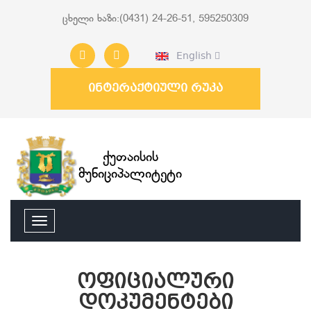
ცხელი ხაზი:(0431) 24-26-51, 595250309
English
ინტერაქტიული რუკა
ქუთაისის
მუნიციპალიტეტი
ოფიციალური
დოკუმენტები