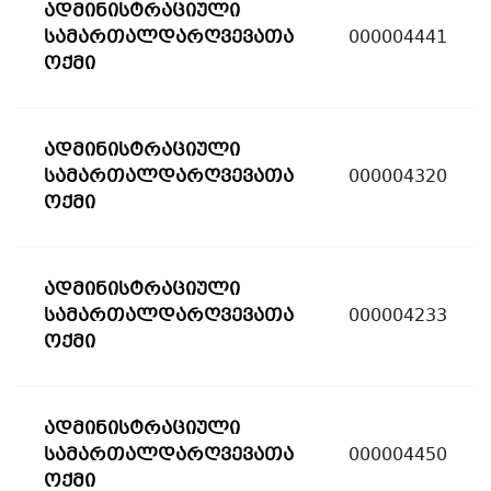
ადმინისტრაციული
სამართალდარღვევათა
000004441
ოქმი
ადმინისტრაციული
სამართალდარღვევათა
000004320
ოქმი
ადმინისტრაციული
სამართალდარღვევათა
000004233
ოქმი
ადმინისტრაციული
სამართალდარღვევათა
000004450
ოქმი