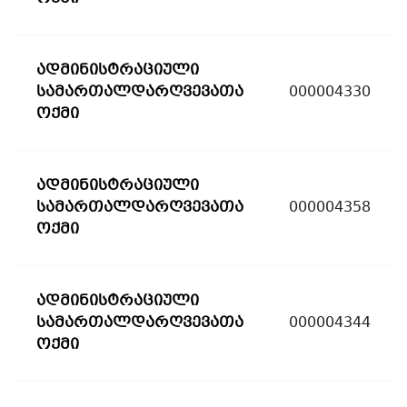
ადმინისტრაციული
სამართალდარღვევათა
000004330
ოქმი
ადმინისტრაციული
სამართალდარღვევათა
000004358
ოქმი
ადმინისტრაციული
სამართალდარღვევათა
000004344
ოქმი