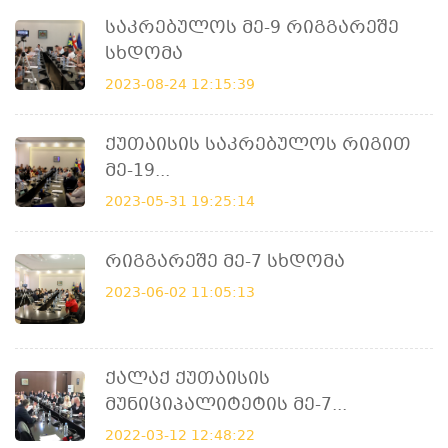
Საკრებულოს Მე-9 Რიგგარეშე
Სხდომა
2023-08-24 12:15:39
Ქუთაისის Საკრებულოს Რიგით
Მე-19...
2023-05-31 19:25:14
Რიგგარეშე Მე-7 Სხდომა
2023-06-02 11:05:13
Ქალაქ Ქუთაისის
Მუნიციპალიტეტის Მე-7...
2022-03-12 12:48:22