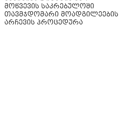
მოწვევის საკრებულოში
თავმჯდომარი მოადგილეების
არჩევის პროცედურა