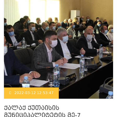
2022-03-12 12:53:47
ქალაქ ქუთაისის
მუნიციპალიტეტის მე-7