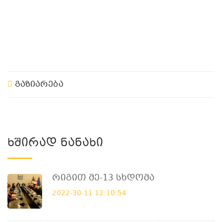
გაზიარება
Ხშირად Ნანახი
Რიგით Მე-13 Სხდომა
2022-30-11 12:10:54