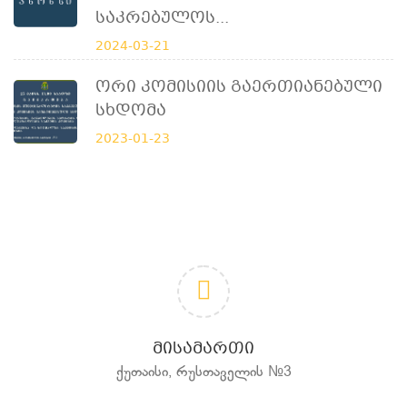
Საკრებულოს...
2024-03-21
Ორი Კომისიის Გაერთიანებული
Სხდომა
2023-01-23
ᲛᲘᲡᲐᲛᲐᲠᲗᲘ
ქუთაისი, რუსთაველის №3