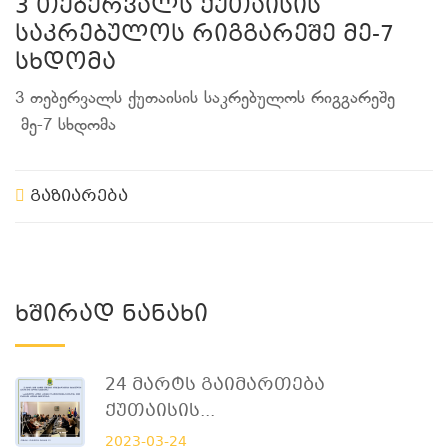
3 თებერვალს ქუთაისის
საკრებულოს რიგგარეშე მე-7
სხდომა
3 თებერვალს ქუთაისის საკრებულოს რიგგარეშე
მე-7 სხდომა
გაზიარება
Ხშირად Ნანახი
24 Მარტს Გაიმართება
Ქუთაისის...
2023-03-24