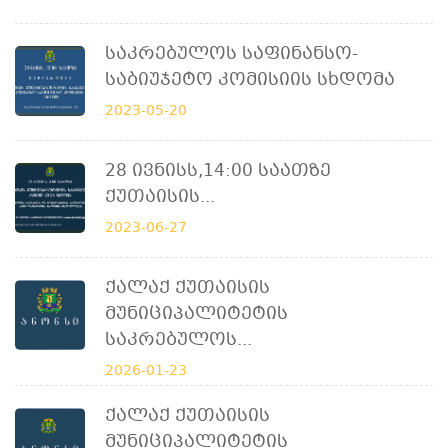
Საკრებულოს Საფინანსო-
Საბიუჯეტო Კომისიის Სხდომა
2023-05-20
28 Ივნისს,14:00 Საათზე
Ქუთაისის...
2023-06-27
Ქალაქ Ქუთაისის
Მუნიციპალიტეტის
Საკრებულოს...
2026-01-23
Ქალაქ Ქუთაისის
Მუნიციპალიტეტის