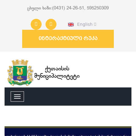
ცხელი ხაზი:(0431) 24-26-51, 595250309
English
ინტერაქტიული რუკა
ქუთაისის
მუნიციპალიტეტი