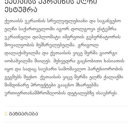
ქუთაისს უკრაინის ელჩი
ესტუმრა
ქუთაისს უკრაინის სრულუფლებიანი და საგანგებო
ელჩი საქართველოში იგორ დოლგოვი ესტუმრა.
უკრაინელი დიპლომატი იმერეთის გუბერნატორის
მოვალეობის შემსრულებელმა. გრიგოლ
დალაქიშვილმა და ქუთაისის ვიცე მერმა გიორგი
იობაშვილმა მიიღეს. შეხვედრა გაცნობითი ხასიათის
იყო და სადაც საუბარი სამომავლო პარტნიორობის
გეგმებს შეეხო .ქუთაისის ვიცე მერმა ელჩს ქალაქში
მიმდინარე პროექტები გააცნო მხარეებმა
ურთიერთანამშრომლობის დეტალებზე ისაუბრეს.
გაზიარება