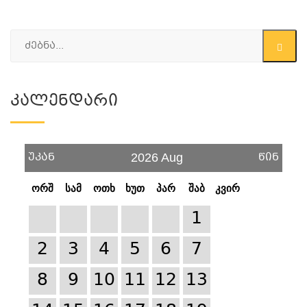
Კალენდარი
უკან
წინ
2026 Aug
ორშ
სამ
ოთხ
ხუთ
პარ
შაბ
კვირ
1
2
3
4
5
6
7
8
9
10
11
12
13