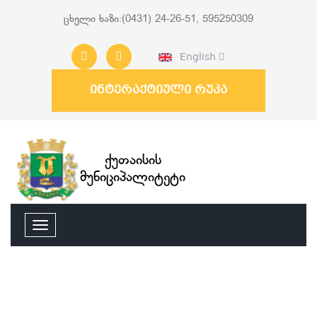
ცხელი ხაზი:(0431) 24-26-51, 595250309
English
ინტერაქტიული რუკა
ქუთაისის
მუნიციპალიტეტი