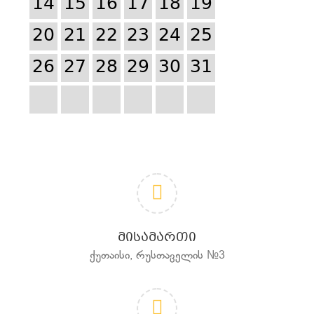
14
15
16
17
18
19
20
21
22
23
24
25
26
27
28
29
30
31
ᲛᲘᲡᲐᲛᲐᲠᲗᲘ
ქუთაისი, რუსთაველის №3