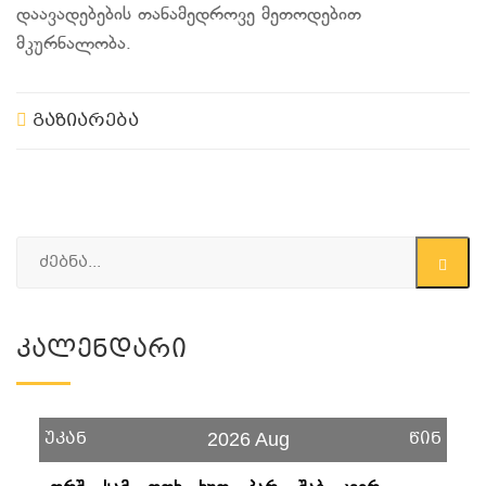
დაავადებების თანამედროვე მეთოდებით
მკურნალობა.
გაზიარება
Კალენდარი
უკან
წინ
2026 Aug