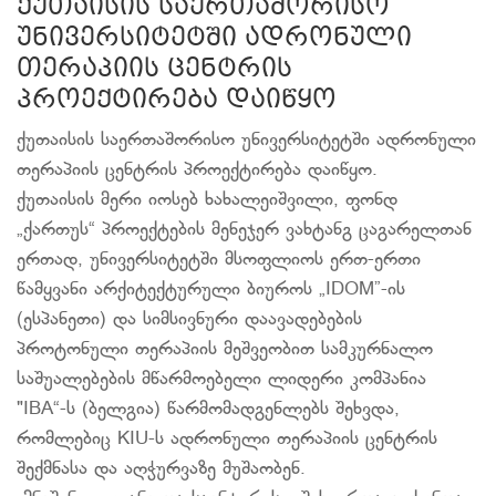
ქუთაისის საერთაშორისო
უნივერსიტეტში ადრონული
თერაპიის ცენტრის
პროექტირება დაიწყო
ქუთაისის საერთაშორისო უნივერსიტეტში ადრონული
თერაპიის ცენტრის პროექტირება დაიწყო.
ქუთაისის მერი იოსებ ხახალეიშვილი, ფონდ
„ქართუს“ პროექტების მენეჯერ ვახტანგ ცაგარელთან
ერთად, უნივერსიტეტში მსოფლიოს ერთ-ერთი
წამყვანი არქიტექტურული ბიუროს „IDOM”-ის
(ესპანეთი) და სიმსივნური დაავადებების
პროტონული თერაპიის მეშვეობით სამკურნალო
საშუალებების მწარმოებელი ლიდერი კომპანია
"IBA“-ს (ბელგია) წარმომადგენლებს შეხვდა,
რომლებიც KIU-ს ადრონული თერაპიის ცენტრის
შექმნასა და აღჭურვაზე მუშაობენ.