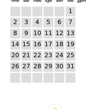
ორშ
სამ
ოთხ
ხუთ
პარ
შაბ
კვირ
1
2
3
4
5
6
7
8
9
10
11
12
13
14
15
16
17
18
19
20
21
22
23
24
25
26
27
28
29
30
31