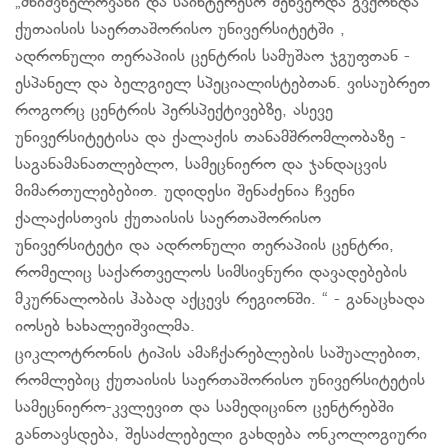
„მნიშვნელოვანი და საინტერესო შეხვერდა გვქონდა
ქუთაისის საერთაშორისო უნივერსიტეტში ,
ადრონული თერაპიის ცენტრის სამუშაო ჯგუფთან -
ესპანელ და ბელგიელ სპეციალისტებთან. ვისაუბრეთ
როგორც ცენტრის პერსპექტივებზე, ასევე
უნივერსიტეტისა და ქალაქის თანამშრომლობაზე -
საგანამანათლებლო, სამეცნიერო და ჯანდაცვის
მიმართულებებით. უდიდესი შენაძენია ჩვენი
ქალაქისთვის ქუთაისის საერთაშორისო
უნივერსიტეტი და ადრონული თერაპიის ცენტრი,
რომელიც საქართველოს სიმსივნური დავადებების
მკურნალობის ჰაბად აქცევს რეგიონში. “ - განაცხადა
იოსებ ხახალეიშვილმა.
ციკლოტრონის ტიპის ამაჩქარებლების საშუალებით,
რომლებიც ქუთაისის საერთაშორისო უნივერსიტეტის
სამეცნიერო-კვლევით და სამედიცინო ცენტრებში
განთავსდება, შესაძლებელი გახდება ონკოლოგიური