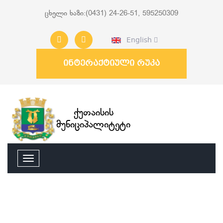
ცხელი ხაზი:(0431) 24-26-51, 595250309
English
ინტერაქტიული რუკა
ქუთაისის
მუნიციპალიტეტი