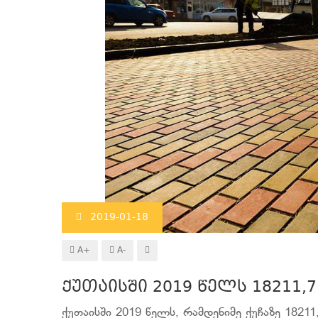
2019-01-18
A+
A-
ქუთაისში 2019 წელს 18211
ქუთაისში 2019 წელს, რამდენიმე ქუჩაზე 1821