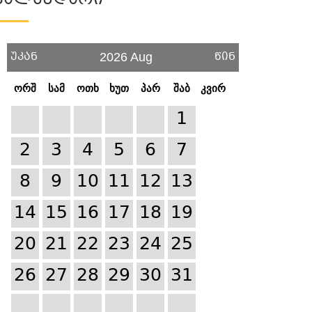
Კალენდარი
უკან
წინ
2026 Aug
ორშ
სამ
ოთხ
ხუთ
პარ
შაბ
კვირ
1
2
3
4
5
6
7
8
9
10
11
12
13
14
15
16
17
18
19
20
21
22
23
24
25
26
27
28
29
30
31