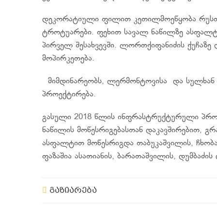
დეკორატიული ფილით კეთილმოეწყობა რუსთავ
ტროტუარები. ფეხით სავალ ნაწილზე ასფალტის
პირველ შესახვევში. ლორთქიფანიძის ქუჩაზ
მოპირკეთება.
მიმდინარეობს, ლერმონტოვისა და სულხან 
პროექტირება.
გასული 2018 წლის ინფრასტრუქტურული პრო
ნაწილის მოწესრიგებასთან დაკავშირებით, გრ
ასფალტით მოწესრიგდა თაბუკაშვილის, ჩხობაძ
ფაზაშია ასათიანის, ბარათაშვილის, დუმბაძის 
გაზიარება