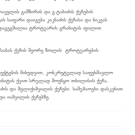
ელის გამზირის და გ.ტაბიძის ქუჩების
 საფარი დაიგება კიკნაძის ქუჩასა და ნიკეას
ე დაგეგმილია ტროტუარის გრანიტის ფილით
საბას ქუჩის მეორე ზოლის ტროტუარების
ექტების მიხედვით, კონკრეტულად საფეხმავლო
ანიტის ქვით სრულად მოეწყო თბილისის ქუჩა,
ის და მელიქიშვილის ქუჩები. სამუშაოები დასკვნით
და იაშვილის ქუჩებზე.