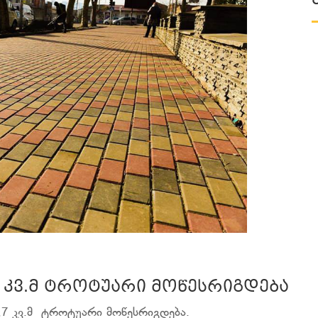
,7 კვ.მ ტროტუარი მოწესრიგდება
1,7 კვ.მ ტროტუარი მოწესრიგდება.