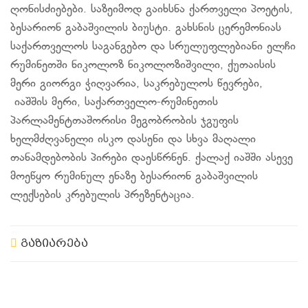
ღონისძიებები. საზეიმოდ გაიხსნა ქართველი პოეტის,
ბესარიონ გაბაშვილის ბიუსტი. გახსნის ცერემონიას
საქართველოს საგანგებო და სრულუფლებიანი ელჩი
რუმინეთში ნიკოლოზ ნიკოლოზიშვილი, ქუთაისის
მერი გიორგი ჭიღვარია, საკრებულოს წევრები,
იაშშის მერი, საქართველო-რუმინეთის
პარლამენტთაშორისი მეგობრობის ჯგუფის
ხელმძღვანელი ისკო დასენი და სხვა მაღალი
თანამდებობის პირები დაესწრნენ. ქალაქ იაშში ასევე
მოეწყო რუმინულ ენაზე ბესარიონ გაბაშვილის
ლექსების კრებულის პრეზენტაცია.
გაზიარება