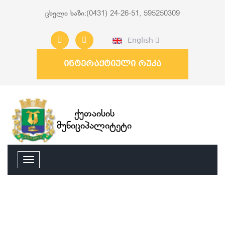
ცხელი ხაზი:(0431) 24-26-51, 595250309
English
ინტერაქტიული რუკა
ქუთაისის
მუნიციპალიტეტი