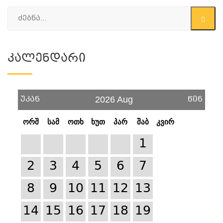
Კალენდარი
უკან
წინ
2026 Aug
ორშ
სამ
ოთხ
ხუთ
პარ
შაბ
კვირ
1
2
3
4
5
6
7
8
9
10
11
12
13
14
15
16
17
18
19