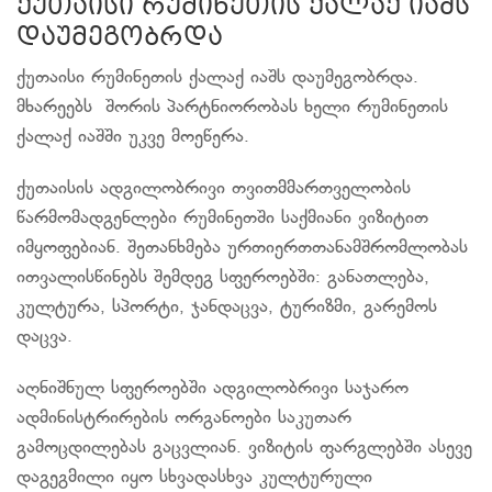
ქუთაისი რუმინეთის ქალაქ იაშს
დაუმეგობრდა
ქუთაისი რუმინეთის ქალაქ იაშს დაუმეგობრდა.
მხარეებს შორის პარტნიორობას ხელი რუმინეთის
ქალაქ იაშში უკვე მოეწერა.
ქუთაისის ადგილობრივი თვითმმართველობის
წარმომადგენლები რუმინეთში საქმიანი ვიზიტით
იმყოფებიან. შეთანხმება ურთიერთთანამშრომლობას
ითვალისწინებს შემდეგ სფეროებში: განათლება,
კულტურა, სპორტი, ჯანდაცვა, ტურიზმი, გარემოს
დაცვა.
აღნიშნულ სფეროებში ადგილობრივი საჯარო
ადმინისტრირების ორგანოები საკუთარ
გამოცდილებას გაცვლიან. ვიზიტის ფარგლებში ასევე
დაგეგმილი იყო სხვადასხვა კულტურული