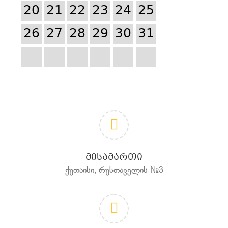
20
21
22
23
24
25
26
27
28
29
30
31
ᲛᲘᲡᲐᲛᲐᲠᲗᲘ
ქუთაისი, რუსთაველის №3