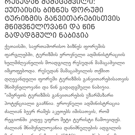
რუსუდან მამაცაშვილი:
ქუთაისის ბიზნეს ფორუმი
ტურიზმის განვითარებისთვის
მნიშვნელოვანი და წინ
გადადგმული ნაბიჯია
ქუთაისში, საერთაშორისო ბიზნეს ფორუმის
ფარგლებში, ტურიზმის ეროვნული ადმინისტრაციის
ხელმძღვანელის მოადგილე რუსუდან მამაცაშვილი
იმყოფებოდა. რუსუდან მამაცაშვილის თქმით
დღევანდელი ფორუმი ტურიზმის განვითარებისათვის
მნიშვნელოვანი და წინ გადადგმული ნაბიჯია.
"იმერეთს ტურიზმის განვითარების უზარმაზარი
პოტენციალი გააჩნია. ეროვნული ადმინისტრაცია
ძალიან ბევრ რამეს აკეთებს იმისათვის, რომ
რეგიონში კიდევ უფრო მეტი ტურისტი ჩამოვიდეს.
ძალიან მნიშვნელოვანია დანიშნულების ადგილის