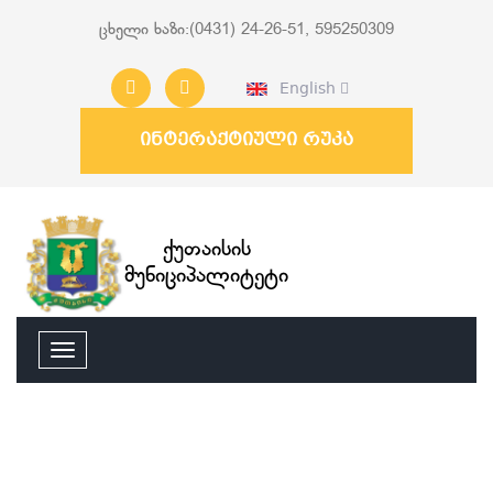
ცხელი ხაზი:(0431) 24-26-51, 595250309
English
ინტერაქტიული რუკა
ქუთაისის
მუნიციპალიტეტი