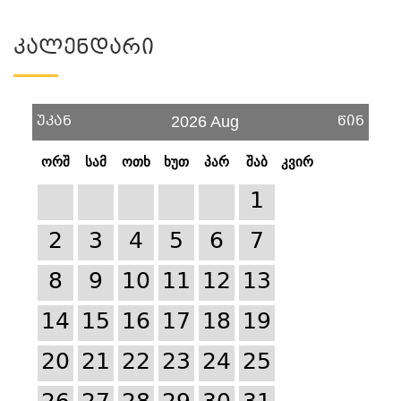
Კალენდარი
უკან
წინ
2026 Aug
ორშ
სამ
ოთხ
ხუთ
პარ
შაბ
კვირ
1
2
3
4
5
6
7
8
9
10
11
12
13
14
15
16
17
18
19
20
21
22
23
24
25