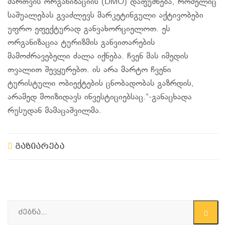
მართვის ორგანიზაციის (DMO) დაფუძნება, რომელიც
საშუალებას გვაძლევს მარკეტინგული აქტივობები
უფრო ეფექტურად განვახორციელოთ. ეს
ორგანიზაცია ტურიზმის განვითარების
მამოძრავებელი ძალა იქნება. ჩვენ მას იმედის
თვალით შევყურებთ. ის არა მარტო ჩვენი
ტურისტული ობიექტების ცნობადობას გაზრდის,
არამედ მოიზიდავს ინვესტიციებსაც.“-განაცხადა
რუსუდან მამაცაშვილმა.
გაზიარება