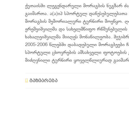
ქუთაისში ლეგენდარული მორაგბის ნუგზარ ძა
გაიმართა. ა(ა)იპ სპორტულ დაწესებულებათა 
მორაგბის მემორიალური ტურნირი მოეწყო. ღონ
ერემეიშვილმა და სახელმწიფო რწმუნებულის 
ხახალეიშვილმა მიიღეს მონაწილეობა. შეჯიბრე
2005-2006 წლებში დაბადებული მორაგბეები ჩა
სპორტული ცხოვრების ამსახველი ფოტოების გა
მიძღვნილი ტურნირი ყოველწლიურად გაიმარ
გაზიარება