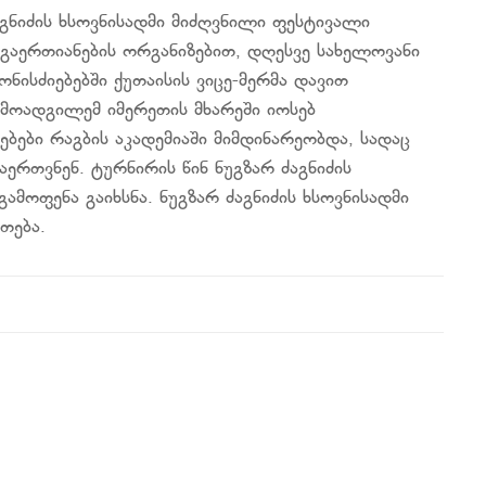
გნიძის ხსოვნისადმი მიძღვნილი ფესტივალი
გაერთიანების ორგანიზებით, დღესვე სახელოვანი
ისძიებებში ქუთაისის ვიცე-მერმა დავით
მოადგილემ იმერეთის მხარეში იოსებ
ბები რაგბის აკადემიაში მიმდინარეობდა, სადაც
ერთვნენ. ტურნირის წინ ნუგზარ ძაგნიძის
მოფენა გაიხსნა. ნუგზარ ძაგნიძის ხსოვნისადმი
თება.