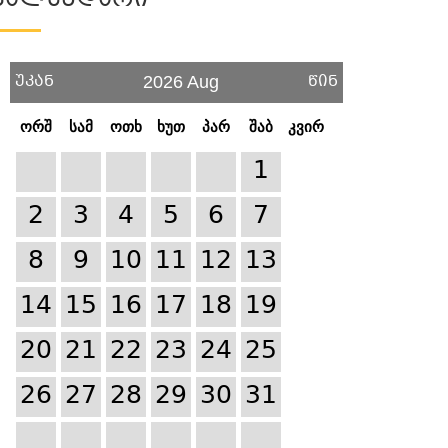
Კალენდარი
უკან
წინ
2026 Aug
ორშ
სამ
ოთხ
ხუთ
პარ
შაბ
კვირ
1
2
3
4
5
6
7
8
9
10
11
12
13
14
15
16
17
18
19
20
21
22
23
24
25
26
27
28
29
30
31