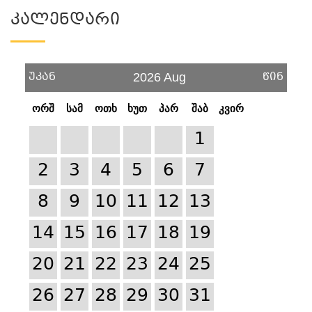
Კალენდარი
უკან
წინ
2026 Aug
ორშ
სამ
ოთხ
ხუთ
პარ
შაბ
კვირ
1
2
3
4
5
6
7
8
9
10
11
12
13
14
15
16
17
18
19
20
21
22
23
24
25
26
27
28
29
30
31