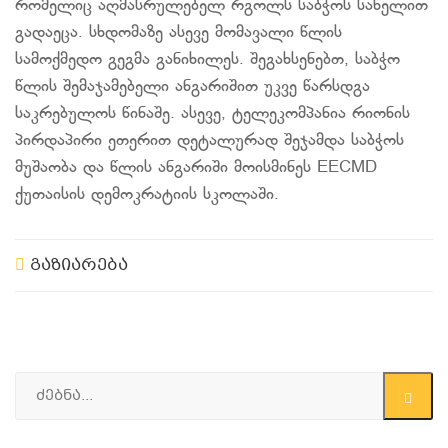
რომელიც აღმასრულებელ რგოლს საბჭოს სახელით
გადაეცა. სხდომაზე ასევე მომავალი წლის
სამოქმედო გეგმა განიხილეს. შეგახსენებთ, საბჭო
წლის შემაჯამებელი ანგარიშით უკვე წარსდგა
საკრებულოს წინაშე. ასევე, ტელეკომპანია რიონის
პირდაპირი ეთერით დეტალურად შეჯამდა საბჭოს
მუშაობა და წლის ანგარიში მოისმინეს EECMD
ქუთაისის დემოკრატიის სკოლაში.
გაზიარება