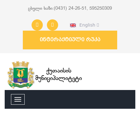
ცხელი ხაზი:(0431) 24-26-51, 595250309
English
ინტერაქტიული რუკა
ქუთაისის
მუნიციპალიტეტი