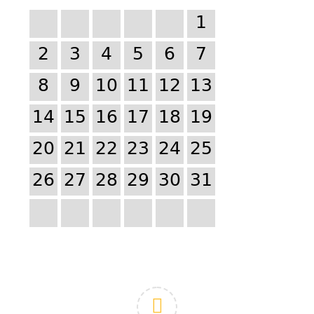
1
2
3
4
5
6
7
8
9
10
11
12
13
14
15
16
17
18
19
20
21
22
23
24
25
26
27
28
29
30
31