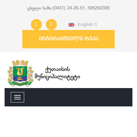
ცხელი ხაზი:(0431) 24-26-51, 595250309
English
ინტერაქტიული რუკა
ქუთაისის
მუნიციპალიტეტი