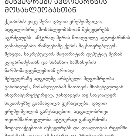
შეხვედრები ავტოქარხნის
მოსახლეობასთან
ქუთაისის ვიცე მერი დავით ერემეიშვილი,
ადგილობრივ მოსახლეობასთან შეხვედრებს
აგრძელებს. ამჯერად მერის მოადგილე ავტოქარხნის
დასახლებაში რამდენიმე ქუჩის მაცხოვრებლებს
შეხვდა, საკრებულოს მაჟორიტარ დეპუტატ მერაბ
კვიცარიძესთან და საბინაო სამსახურის
წარმომადგენლებთან ერთად.
შეხვედრაზე ადგილზე არსებული მდგომრეობა
განიხილეს, მოსახლეობამ მათთვის მნიშვნელოვან
ინფრასტრუქტურულ, ჯანდაცვის თუ სოციალურ
საკითხებზე გაამახვილა ყურადღება. დავით
ერემეიშვილის განცხადებით, ადგილობრივი
თვითმმართველობა აქტიურად განაგრძობს
მოქალაქეებთან შეხვედრებს და დიალოგის რეჟიმში