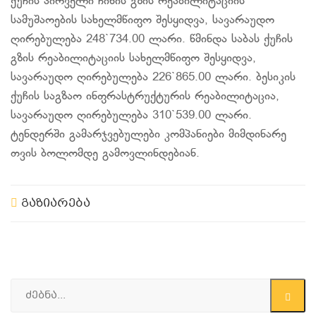
ქუჩის პირველი ჩიხის გზის რეაბილიტაციის
სამუშაოების სახელმწიფო შესყიდვა, სავარაუდო
ღირებულება 248`734.00 ლარი. წმინდა საბას ქუჩის
გზის რეაბილიტაციის სახელმწიფო შესყიდვა,
სავარაუდო ღირებულება 226`865.00 ლარი. ბესიკის
ქუჩის საგზაო ინფრასტრუქტურის რეაბილიტაცია,
სავარაუდო ღირებულება 310`539.00 ლარი.
ტენდერში გამარჯვებულები კომპანიები მიმდინარე
თვის ბოლომდე გამოვლინდებიან.
გაზიარება