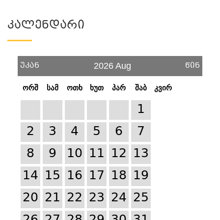
Კალენდარი
უკან
წინ
2026 Aug
ორშ
სამ
ოთხ
ხუთ
პარ
შაბ
კვირ
1
2
3
4
5
6
7
8
9
10
11
12
13
14
15
16
17
18
19
20
21
22
23
24
25