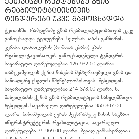
ქუთაისში რამდენიმე გზის
რეაბილიტაციისთვის
ტენდერები უკვე გამოცხადდა
ქუთაისში, რამდენიმე გზის რეაბილიტაციისათვის უკვე
გამოცხადდა ტენდერები: სულხან-საბას გამზირის
კერძო დასახლების (ბოშათა უბანი) გზის
რეაბილიტაციისათვის გამოცხადებული ტენდერის
სავარაუდო ღირებულებაა 125`962.00 ლარია.
თაბუკაშვილის ქუჩის ჩიხების შემაერთებელი გზის და
სანიაღვრე ქსელის მშენებლობისთვის, შესყიდვის
სავარაუდო ღირებულებაა 214`378.00 ლარი. ს.
მახვილაძის ქუჩის გზის რეაბილიტაციის სახელმწიფო
შესყიდვის სავარაუდო ღირებულებაა 950`307.00
ლარი. ნინოშვილის ქუჩის მეცხრამეტე ჩიხის საგზაო
ინფრასტრუქტურის რეაბილიტაცია, სავარაუდო
ღირებულება 79`959.00 ლარი. ზვიად გამსახურდიას