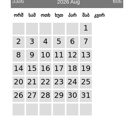
უკან
წინ
2026 Aug
ორშ
სამ
ოთხ
ხუთ
პარ
შაბ
კვირ
1
2
3
4
5
6
7
8
9
10
11
12
13
14
15
16
17
18
19
20
21
22
23
24
25
26
27
28
29
30
31