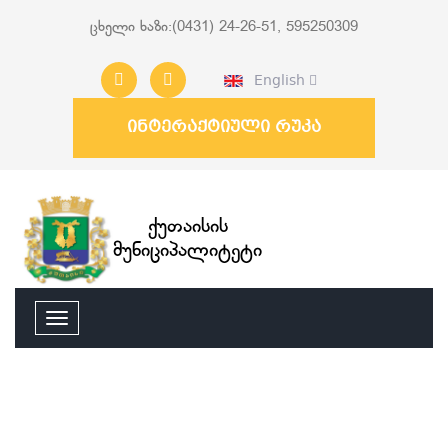
ცხელი ხაზი:(0431) 24-26-51, 595250309
English
ინტერაქტიული რუკა
ქუთაისის
მუნიციპალიტეტი